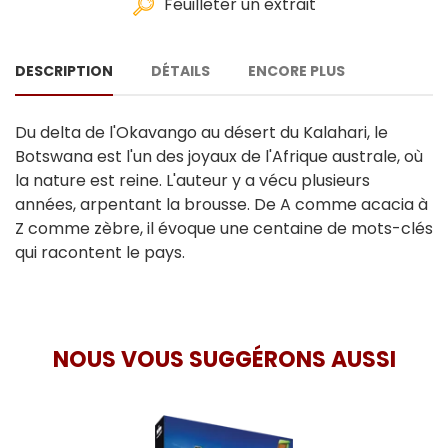
Feuilleter un extrait
DESCRIPTION
DÉTAILS
ENCORE PLUS
Du delta de l'Okavango au désert du Kalahari, le
Botswana est l'un des joyaux de l'Afrique australe, où
la nature est reine. L'auteur y a vécu plusieurs
années, arpentant la brousse. De A comme acacia à
Z comme zèbre, il évoque une centaine de mots-clés
qui racontent le pays.
NOUS VOUS SUGGÉRONS AUSSI