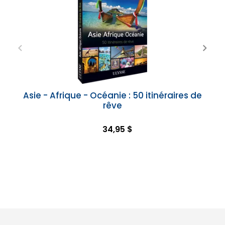
Asie - Afrique - Océanie : 50 itinéraires de
rêve
34,95 $