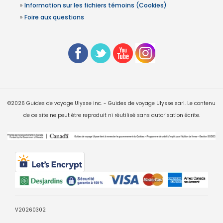
»
Information sur les fichiers témoins (Cookies)
»
Foire aux questions
©2026 Guides de voyage Ulysse inc. - Guides de voyage Ulysse sarl. Le contenu
de ce site ne peut être reproduit ni réutilisé sans autorisation écrite.
V20260302