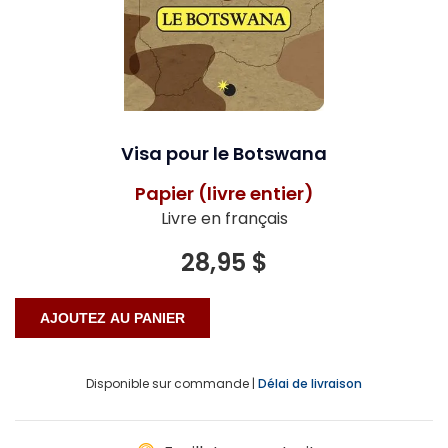
Visa pour le Botswana
Papier (livre entier)
Livre en français
28,95 $
Disponible sur commande |
Délai de livraison