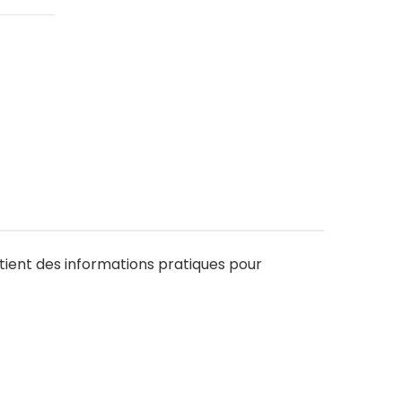
tient des informations pratiques pour