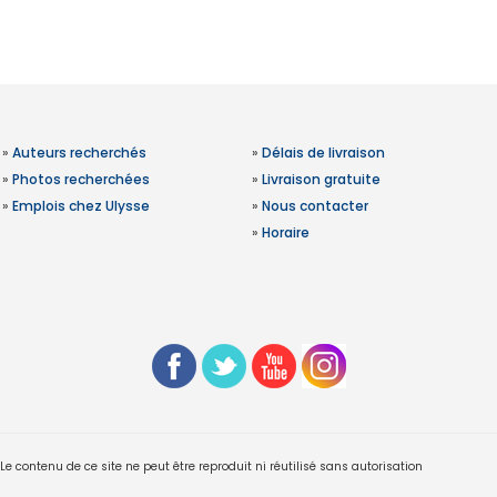
»
Auteurs recherchés
»
Délais de livraison
»
Photos recherchées
»
Livraison gratuite
»
Emplois chez Ulysse
»
Nous contacter
»
Horaire
 contenu de ce site ne peut être reproduit ni réutilisé sans autorisation