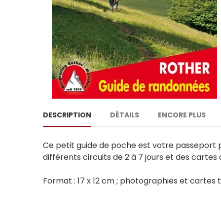
DESCRIPTION
DÉTAILS
ENCORE PLUS
Ce petit guide de poche est votre passeport p
différents circuits de 2 à 7 jours et des cartes 
Format : 17 x 12 cm ; photographies et cartes