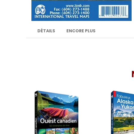
DÉTAILS
ENCORE PLUS