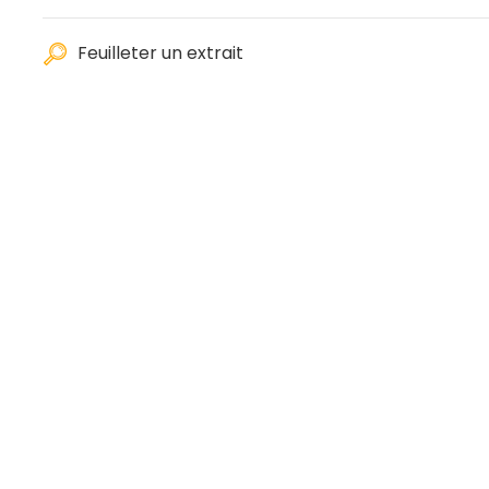
Feuilleter un extrait