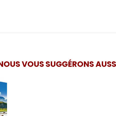
NOUS VOUS SUGGÉRONS AUSS