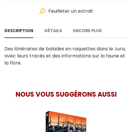
Feuilleter un extrait
DESCRIPTION
DÉTAILS
ENCORE PLUS
Des itinéraires de balades en raquettes dans le Jura,
avec leurs tracés et des informations sur la faune et
la flore.
NOUS VOUS SUGGÉRONS AUSSI