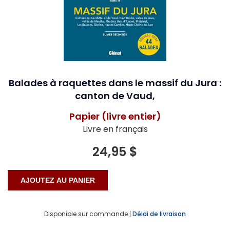
Balades à raquettes dans le massif du Jura :
canton de Vaud,
Papier (livre entier)
Livre en français
24,95 $
Disponible sur commande |
Délai de livraison