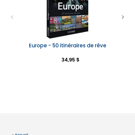
Europe - 50 itinéraires de rêve
34,95 $
»
Accueil