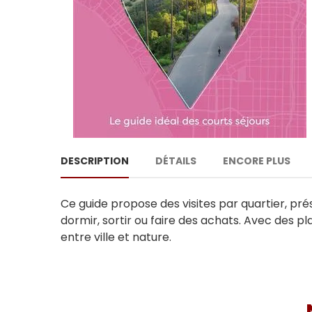
DESCRIPTION
DÉTAILS
ENCORE PLUS
Ce guide propose des visites par quartier, prés
dormir, sortir ou faire des achats. Avec des p
entre ville et nature.