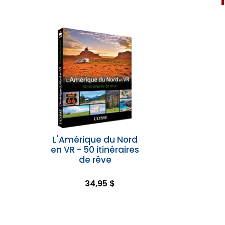
L'Amérique du Nord
en VR - 50 itinéraires
de rêve
34,95 $