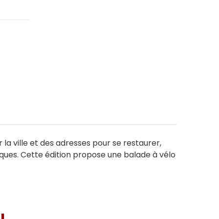
 la ville et des adresses pour se restaurer,
tiques. Cette édition propose une balade à vélo