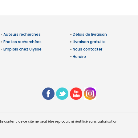
»
Auteurs recherchés
»
Délais de livraison
»
Photos recherchées
»
Livraison gratuite
»
Emplois chez Ulysse
»
Nous contacter
»
Horaire
 contenu de ce site ne peut être reproduit ni réutilisé sans autorisation