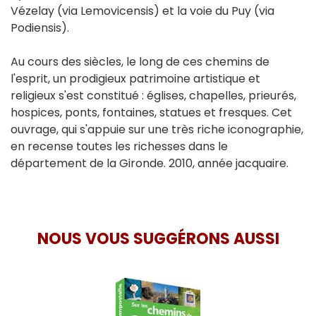
Vézelay (via Lemovicensis) et la voie du Puy (via
Podiensis).
Au cours des siècles, le long de ces chemins de
l'esprit, un prodigieux patrimoine artistique et
religieux s'est constitué : églises, chapelles, prieurés,
hospices, ponts, fontaines, statues et fresques. Cet
ouvrage, qui s'appuie sur une très riche iconographie,
en recense toutes les richesses dans le
département de la Gironde. 2010, année jacquaire.
NOUS VOUS SUGGÉRONS AUSSI