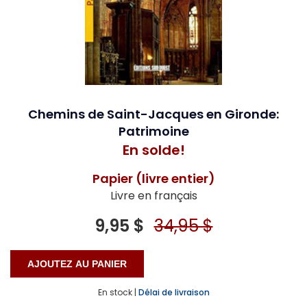
Chemins de Saint-Jacques en Gironde:
Patrimoine
En solde!
Papier (livre entier)
Livre en français
9,95 $
34,95 $
En stock |
Délai de livraison