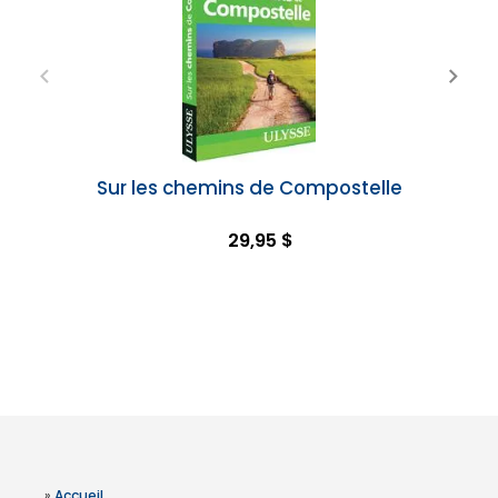
Sur les chemins de Compostelle
29,95 $
»
Accueil