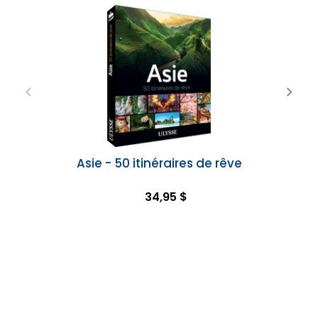
Asie - 50 itinéraires de rêve
34,95 $