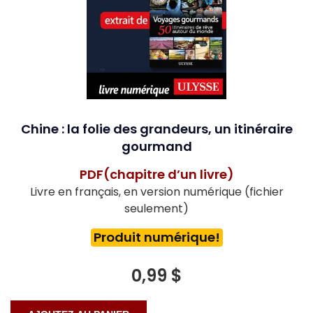
Chine : la folie des grandeurs, un itinéraire
gourmand
PDF(chapitre d’un livre)
Livre en français, en version numérique (fichier
seulement)
Produit numérique!
0,99 $