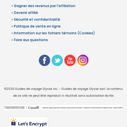
»
Gagner des revenus par l'affiliation
»
Devenir affilié
»
Sécurité et confidentialité
»
Politique de vente en ligne
»
Information sur les fichiers témoins (Cookies)
»
Foire aux questions
©2026 Guides de voyage Ulysse inc. - Guides de voyage Ulysse sarl. Le contenu
de ce site ne peut être reproduit ni réutilisé sans autorisation écrite.