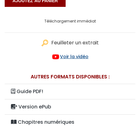
Téléchargement immédiat
Feuilleter un extrait
Voir la vidéo
AUTRES FORMATS DISPONIBLES :
Guide PDF!
Version ePub
Chapitres numériques