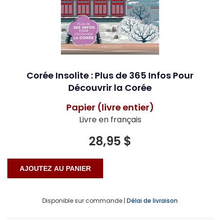
Corée Insolite : Plus de 365 Infos Pour
Découvrir la Corée
Papier (livre entier)
Livre en français
28,95 $
Disponible sur commande |
Délai de livraison