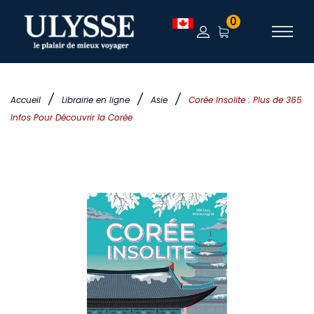
0
/
/
/
Accueil
Librairie en ligne
Asie
Corée Insolite : Plus de 365
Infos Pour Découvrir la Corée