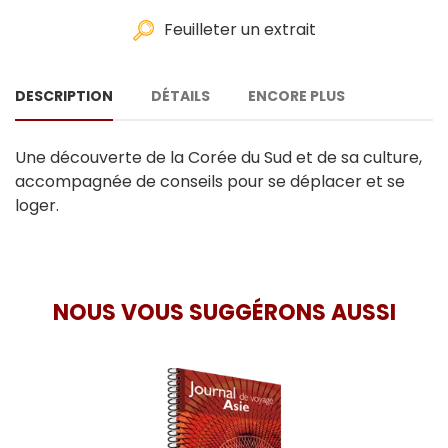
Feuilleter un extrait
DESCRIPTION
DÉTAILS
ENCORE PLUS
Une découverte de la Corée du Sud et de sa culture,
accompagnée de conseils pour se déplacer et se
loger.
NOUS VOUS SUGGÉRONS AUSSI