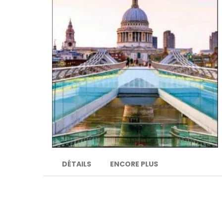
DÉTAILS
ENCORE PLUS