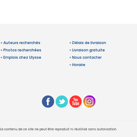
»
Auteurs recherchés
»
Délais de livraison
»
Photos recherchées
»
Livraison gratuite
»
Emplois chez Ulysse
»
Nous contacter
»
Horaire
 contenu de ce site ne peut être reproduit ni réutilisé sans autorisation