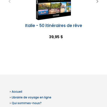
Italie - 50 itinéraires de rêve
39,95 $
»
Accueil
»
Librairie de voyage en ligne
»
Qui sommes-nous?