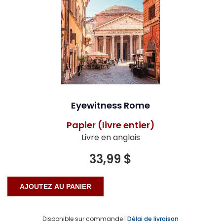
Eyewitness Rome
Papier (livre entier)
Livre en anglais
33,99 $
Disponible sur commande |
Délai de livraison