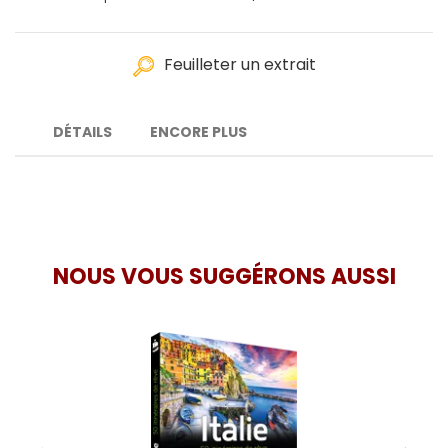
Feuilleter un extrait
DÉTAILS
ENCORE PLUS
NOUS VOUS SUGGÉRONS AUSSI