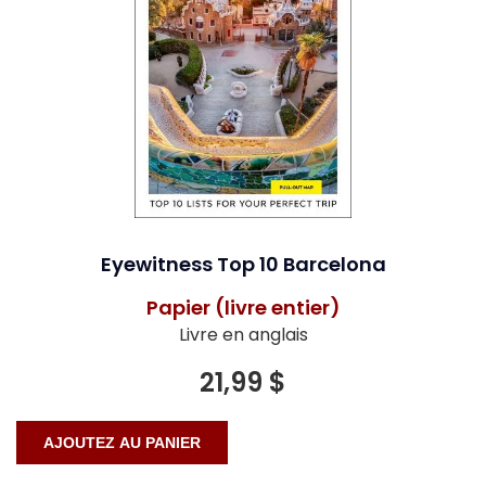
Eyewitness Top 10 Barcelona
Papier (livre entier)
Livre en anglais
21,99 $