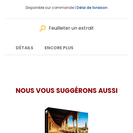
Disponible sur commande |
Délai de livraison
Feuilleter un extrait
DÉTAILS
ENCORE PLUS
NOUS VOUS SUGGÉRONS AUSSI