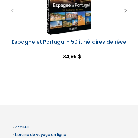
Espagne et Portugal - 50 itinéraires de rêve
34,95 $
»
Accueil
»
Librairie de voyage en ligne