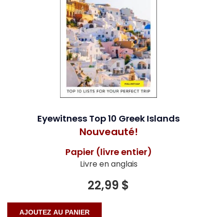
Eyewitness Top 10 Greek Islands
Nouveauté!
Papier (livre entier)
Livre en anglais
22,99 $