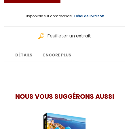
Disponible sur commande |
Délai de livraison
Feuilleter un extrait
DÉTAILS
ENCORE PLUS
NOUS VOUS SUGGÉRONS AUSSI