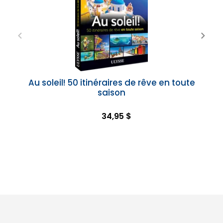
Au soleil! 50 itinéraires de rêve en toute
saison
34,95 $