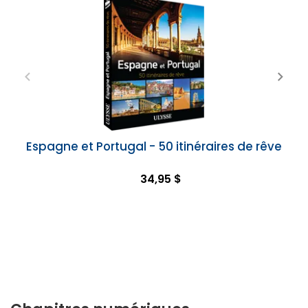
Espagne et Portugal - 50 itinéraires de rêve
34,95 $