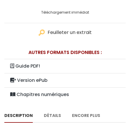
Téléchargement immédiat
Feuilleter un extrait
AUTRES FORMATS DISPONIBLES :
Guide PDF!
Version ePub
Chapitres numériques
DESCRIPTION
DÉTAILS
ENCORE PLUS