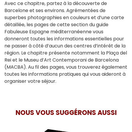
Avec ce chapitre, partez à la découverte de
Barcelone et ses environs. Agrémentées de
superbes photographies en couleurs et d’une carte
détaillée, les pages de cette section du guide
Fabuleuse Espagne méditerranéenne vous
donneront toutes les informations essentielles pour
ne passer à côté d’aucun des centres d’intérêt de la
région. Le chapitre présente notamment la Plaça del
Rei et le Museu d’Art Contemporani de Barcelona
(MACBA). Au fil des pages, vous trouverez également
toutes les informations pratiques qui vous aideront à
organiser votre séjour.
NOUS VOUS SUGGÉRONS AUSSI