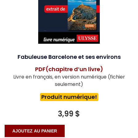
Fabuleuse Barcelone et ses environs
PDF(chapitre d’un livre)
Livre en français, en version numérique (fichier
seulement)
Produit numérique!
3,99 $