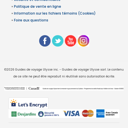
»
Politique de vente en ligne
»
Information sur les fichiers témoins (Cookies)
»
Foire aux questions
©2026 Guides de voyage Ulysse inc. - Guides de voyage Ulysse sarl. Le contenu
de ce site ne peut être reproduit ni réutilisé sans autorisation écrite.