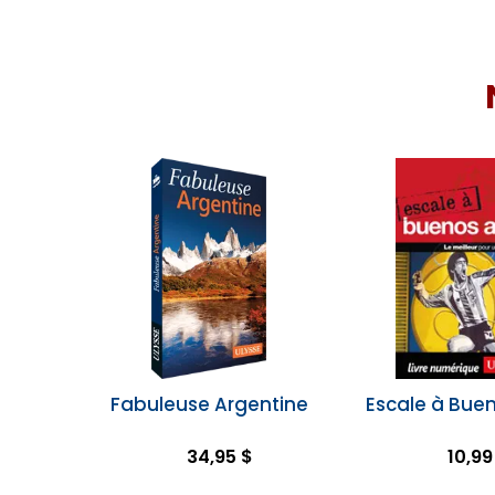
Fabuleuse Argentine
Escale à Buen
34,95 $
10,99