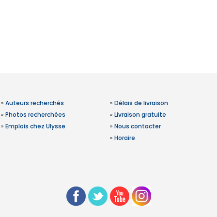
»
Auteurs recherchés
»
Délais de livraison
»
Photos recherchées
»
Livraison gratuite
»
Emplois chez Ulysse
»
Nous contacter
»
Horaire