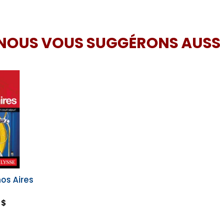
NOUS VOUS SUGGÉRONS AUSS
os Aires
 $