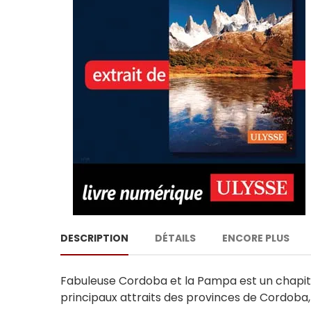
DESCRIPTION
DÉTAILS
ENCORE PLUS
Fabuleuse Cordoba et la Pampa est un chapitre 
principaux attraits des provinces de Cordoba