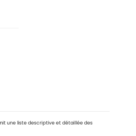
t une liste descriptive et détaillée des