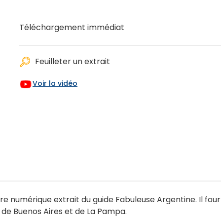
Téléchargement immédiat
Feuilleter un extrait
Voir la vidéo
numérique extrait du guide Fabuleuse Argentine. Il fourni
, de Buenos Aires et de La Pampa.