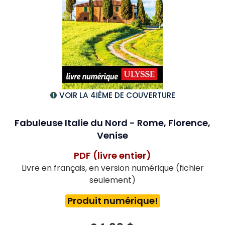
VOIR LA 4IÈME DE COUVERTURE
Fabuleuse Italie du Nord - Rome, Florence,
Venise
PDF (livre entier)
Livre en français, en version numérique (fichier
seulement)
Produit numérique!