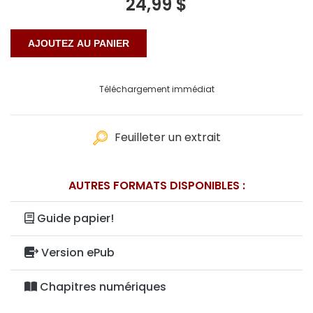
24,99 $
Téléchargement immédiat
Feuilleter un extrait
AUTRES FORMATS DISPONIBLES :
Guide papier!
Version ePub
Chapitres numériques