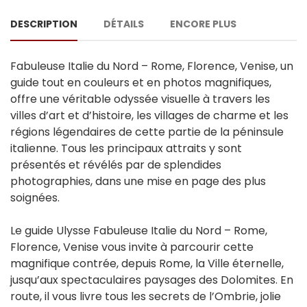
DESCRIPTION
DÉTAILS
ENCORE PLUS
Fabuleuse Italie du Nord – Rome, Florence, Venise, un
guide tout en couleurs et en photos magnifiques,
offre une véritable odyssée visuelle à travers les
villes d’art et d’histoire, les villages de charme et les
régions légendaires de cette partie de la péninsule
italienne. Tous les principaux attraits y sont
présentés et révélés par de splendides
photographies, dans une mise en page des plus
soignées.
Le guide Ulysse Fabuleuse Italie du Nord – Rome,
Florence, Venise vous invite à parcourir cette
magnifique contrée, depuis Rome, la Ville éternelle,
jusqu’aux spectaculaires paysages des Dolomites. En
route, il vous livre tous les secrets de l’Ombrie, jolie