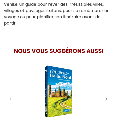
Venise, un guide pour rêver des irrésistibles villes,
villages et paysages italiens, pour se remémorer un
voyage ou pour planifier son itinéraire avant de
partir.
NOUS VOUS SUGGÉRONS AUSSI