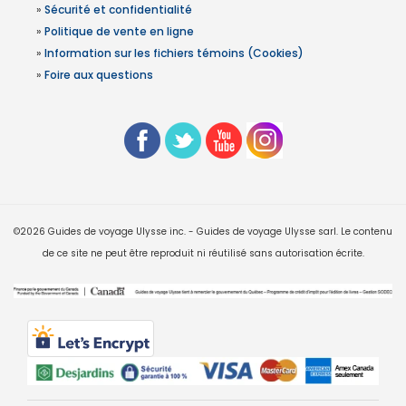
»
Sécurité et confidentialité
»
Politique de vente en ligne
»
Information sur les fichiers témoins (Cookies)
»
Foire aux questions
©2026 Guides de voyage Ulysse inc. - Guides de voyage Ulysse sarl. Le contenu
de ce site ne peut être reproduit ni réutilisé sans autorisation écrite.