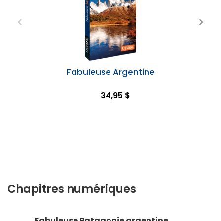
Fabuleuse Argentine
34,95 $
Chapitres numériques
Fabuleuse Patagonie argentine