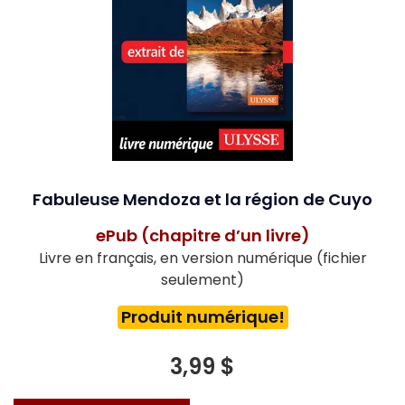
Fabuleuse Mendoza et la région de Cuyo
ePub (chapitre d’un livre)
Livre en français, en version numérique (fichier
seulement)
Produit numérique!
3,99 $