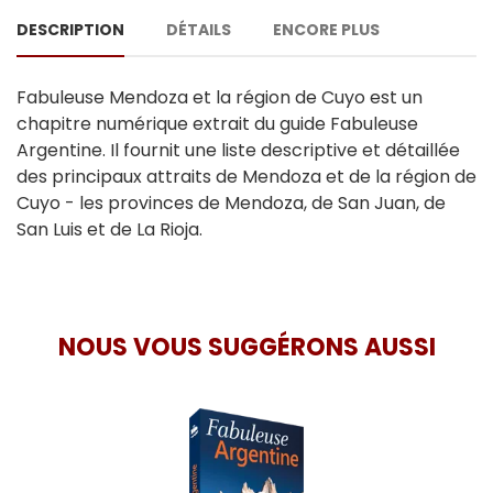
DESCRIPTION
DÉTAILS
ENCORE PLUS
Fabuleuse Mendoza et la région de Cuyo est un
chapitre numérique extrait du guide Fabuleuse
Argentine. Il fournit une liste descriptive et détaillée
des principaux attraits de Mendoza et de la région de
Cuyo - les provinces de Mendoza, de San Juan, de
San Luis et de La Rioja.
NOUS VOUS SUGGÉRONS AUSSI