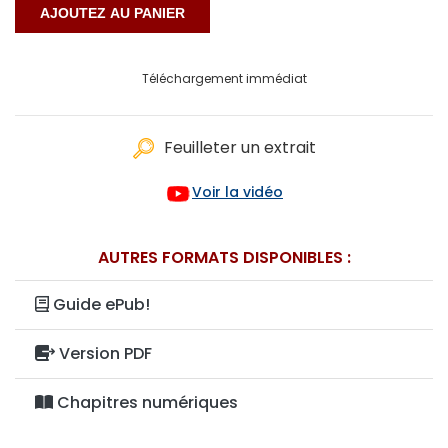
Téléchargement immédiat
Feuilleter un extrait
Voir la vidéo
AUTRES FORMATS DISPONIBLES :
Guide ePub!
Version PDF
Chapitres numériques