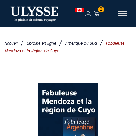
0
/
/
/
Accueil
Librairie en ligne
Amérique du Sud
Fabuleuse
Mendoza et la région de Cuyo