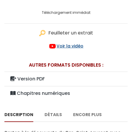
Téléchargement immédiat
Feuilleter un extrait
Voir la vidéo
AUTRES FORMATS DISPONIBLES :
Version PDF
Chapitres numériques
DESCRIPTION
DÉTAILS
ENCORE PLUS