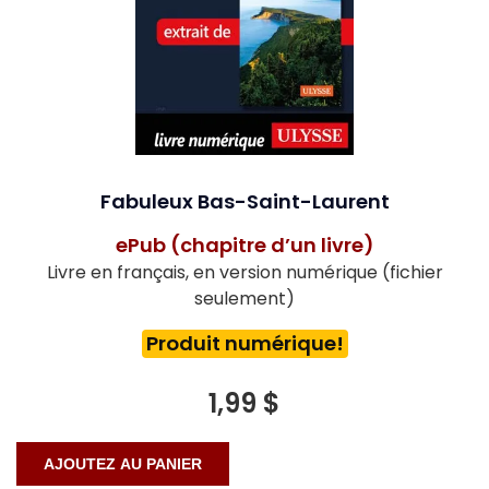
Fabuleux Bas-Saint-Laurent
ePub (chapitre d’un livre)
Livre en français, en version numérique (fichier
seulement)
Produit numérique!
1,99 $