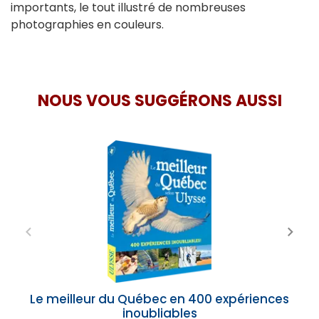
importants, le tout illustré de nombreuses
photographies en couleurs.
NOUS VOUS SUGGÉRONS AUSSI
Le meilleur du Québec en 400 expériences
inoubliables