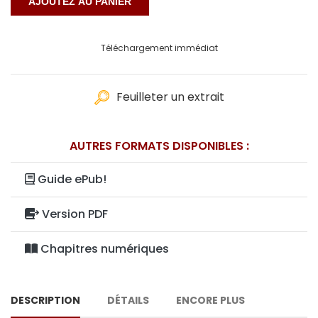
Téléchargement immédiat
Feuilleter un extrait
AUTRES FORMATS DISPONIBLES :
Guide ePub!
Version PDF
Chapitres numériques
DESCRIPTION
DÉTAILS
ENCORE PLUS