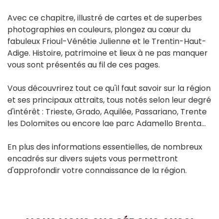
Avec ce chapitre, illustré de cartes et de superbes
photographies en couleurs, plongez au cœur du
fabuleux Frioul-Vénétie Julienne et le Trentin-Haut-
Adige. Histoire, patrimoine et lieux à ne pas manquer
vous sont présentés au fil de ces pages.
Vous découvrirez tout ce qu'il faut savoir sur la région
et ses principaux attraits, tous notés selon leur degré
d'intérêt : Trieste, Grado, Aquilée, Passariano, Trente
les Dolomites ou encore lae parc Adamello Brenta…
En plus des informations essentielles, de nombreux
encadrés sur divers sujets vous permettront
d'approfondir votre connaissance de la région.