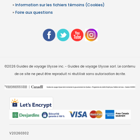
»
Information sur les fichiers témoins (Cookies)
»
Foire aux questions
©2026 Guides de voyage Ulysse inc. - Guides de voyage Ulysse sarl. Le contenu
de ce site ne peut être reproduit ni réutilisé sans autorisation écrite.
V20260302