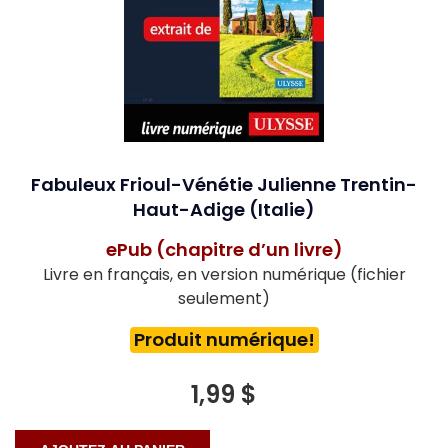
Fabuleux Frioul-Vénétie Julienne Trentin-
Haut-Adige (Italie)
ePub (chapitre d’un livre)
Livre en français, en version numérique (fichier
seulement)
Produit numérique!
1,99 $