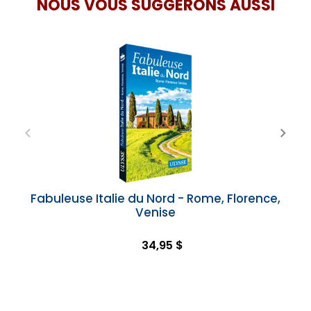
NOUS VOUS SUGGÉRONS AUSSI
Fabuleuse Italie du Nord - Rome, Florence,
Venise
34,95 $