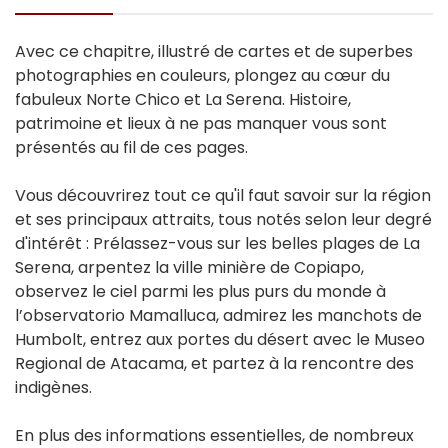
Avec ce chapitre, illustré de cartes et de superbes
photographies en couleurs, plongez au cœur du
fabuleux Norte Chico et La Serena. Histoire,
patrimoine et lieux à ne pas manquer vous sont
présentés au fil de ces pages.
Vous découvrirez tout ce qu'il faut savoir sur la région
et ses principaux attraits, tous notés selon leur degré
d'intérêt : Prélassez-vous sur les belles plages de La
Serena, arpentez la ville minière de Copiapo,
observez le ciel parmi les plus purs du monde à
l’observatorio Mamalluca, admirez les manchots de
Humbolt, entrez aux portes du désert avec le Museo
Regional de Atacama, et partez à la rencontre des
indigènes.
En plus des informations essentielles, de nombreux