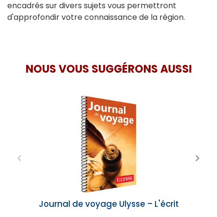
encadrés sur divers sujets vous permettront
d'approfondir votre connaissance de la région.
NOUS VOUS SUGGÉRONS AUSSI
Journal de voyage Ulysse – L'écrit