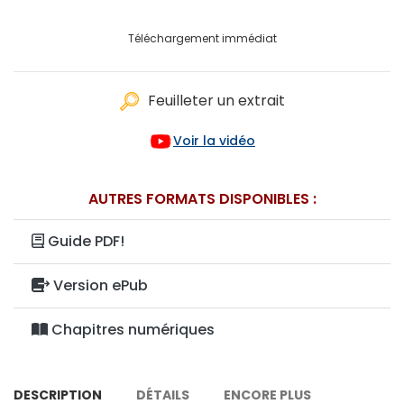
Téléchargement immédiat
Feuilleter un extrait
Voir la vidéo
AUTRES FORMATS DISPONIBLES :
Guide PDF!
Version ePub
Chapitres numériques
DESCRIPTION
DÉTAILS
ENCORE PLUS