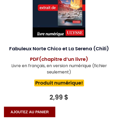
Fabuleux Norte Chico et La Serena (Chili)
PDF(chapitre d’un livre)
Livre en français, en version numérique (fichier
seulement)
Produit numérique!
2,99 $