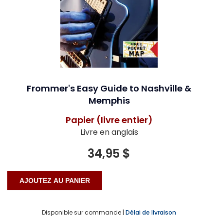
Frommer's Easy Guide to Nashville &
Memphis
Papier (livre entier)
Livre en anglais
34,95 $
Disponible sur commande |
Délai de livraison