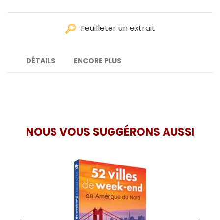
Feuilleter un extrait
DÉTAILS
ENCORE PLUS
NOUS VOUS SUGGÉRONS AUSSI