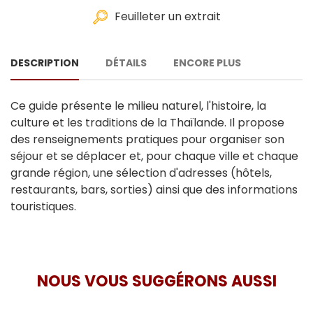
Feuilleter un extrait
DESCRIPTION
DÉTAILS
ENCORE PLUS
Ce guide présente le milieu naturel, l'histoire, la
culture et les traditions de la Thaïlande. Il propose
des renseignements pratiques pour organiser son
séjour et se déplacer et, pour chaque ville et chaque
grande région, une sélection d'adresses (hôtels,
restaurants, bars, sorties) ainsi que des informations
touristiques.
NOUS VOUS SUGGÉRONS AUSSI