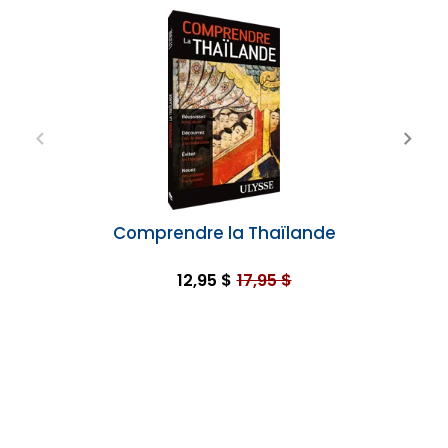
Comprendre la Thaïlande
12,95 $
17,95 $