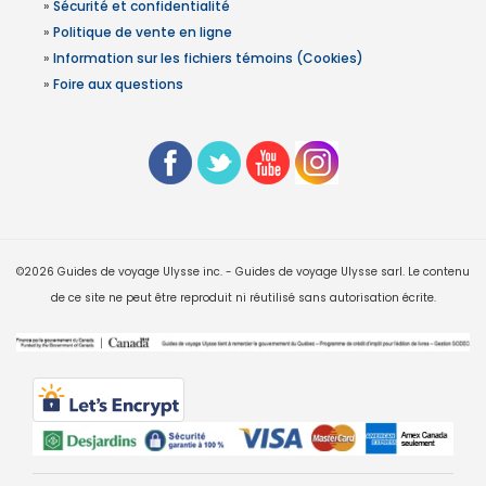
»
Sécurité et confidentialité
»
Politique de vente en ligne
»
Information sur les fichiers témoins (Cookies)
»
Foire aux questions
©2026 Guides de voyage Ulysse inc. - Guides de voyage Ulysse sarl. Le contenu
de ce site ne peut être reproduit ni réutilisé sans autorisation écrite.