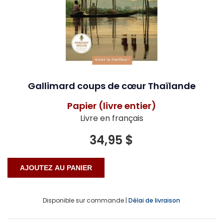
Gallimard coups de cœur Thaïlande
Papier (livre entier)
Livre en français
34,95 $
Disponible sur commande |
Délai de livraison