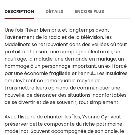
DESCRIPTION
DÉTAILS
ENCORE PLUS
Une fois l’hiver bien pris, et longtemps avant
l’avènement de la radio et de la télévision, les
Madelinots se retrouvaient dans des veillées où tout
prêtait à chanson : une campagne électorale, un
naufrage, la maladie, une demande en mariage, un
hommage à un personnage important, un exil forcé
par une économie fragilisée et l’ennui… Les insulaires
employèrent ce remarquable moyen de
transmettre leurs opinions, de communiquer une
nouvelle, de dénoncer des situations inconfortables,
de se divertir et de se souvenir, tout simplement.
Avec Histoire de chanter les Îles, Yvonne Cyr veut
préserver cette composante du riche patrimoine
madelinot. Souvent accompagnée de son oncle, le