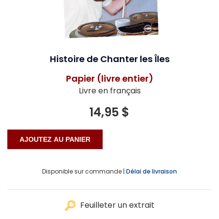
Histoire de Chanter les Îles
Papier (livre entier)
Livre en français
14,95 $
Disponible sur commande |
Délai de livraison
Feuilleter un extrait