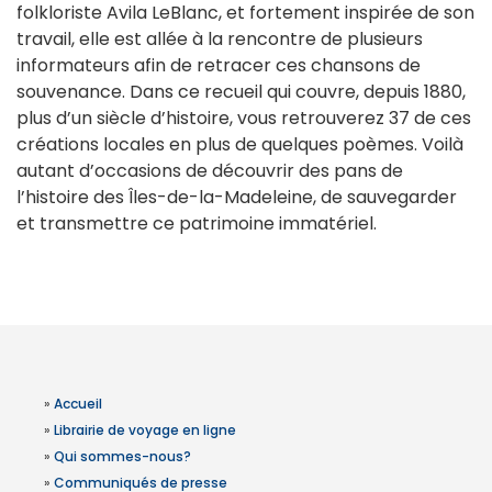
folkloriste Avila LeBlanc, et fortement inspirée de son
travail, elle est allée à la rencontre de plusieurs
informateurs afin de retracer ces chansons de
souvenance. Dans ce recueil qui couvre, depuis 1880,
plus d’un siècle d’histoire, vous retrouverez 37 de ces
créations locales en plus de quelques poèmes. Voilà
autant d’occasions de découvrir des pans de
l’histoire des Îles-de-la-Madeleine, de sauvegarder
et transmettre ce patrimoine immatériel.
»
Accueil
»
Librairie de voyage en ligne
»
Qui sommes-nous?
»
Communiqués de presse