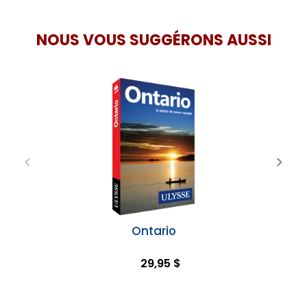
NOUS VOUS SUGGÉRONS AUSSI
Ontario
29,95 $