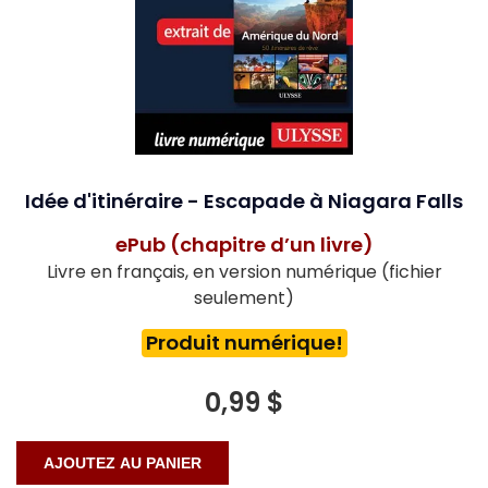
Idée d'itinéraire - Escapade à Niagara Falls
ePub (chapitre d’un livre)
Livre en français, en version numérique (fichier
seulement)
Produit numérique!
0,99 $