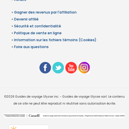
»
Gagner des revenus par l'affiliation
»
Devenir affilié
»
Sécurité et confidentialité
»
Politique de vente en ligne
»
Information sur les fichiers témoins (Cookies)
»
Foire aux questions
©2026 Guides de voyage Ulysse inc. - Guides de voyage Ulysse sarl. Le contenu
de ce site ne peut être reproduit ni réutilisé sans autorisation écrite.