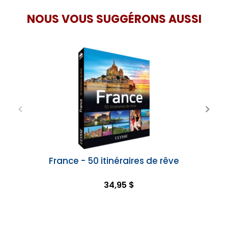
NOUS VOUS SUGGÉRONS AUSSI
France - 50 itinéraires de rêve
34,95 $