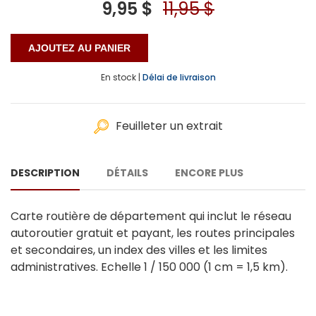
9,95 $
11,95 $
En stock |
Délai de livraison
Feuilleter un extrait
DESCRIPTION
DÉTAILS
ENCORE PLUS
Carte routière de département qui inclut le réseau
autoroutier gratuit et payant, les routes principales
et secondaires, un index des villes et les limites
administratives. Echelle 1 / 150 000 (1 cm = 1,5 km).