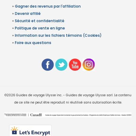
»
Gagner des revenus par l'affiliation
»
Devenir affilié
»
Sécurité et confidentialité
»
Politique de vente en ligne
»
Information sur les fichiers témoins (Cookies)
»
Foire aux questions
©2026 Guides de voyage Ulysse inc. - Guides de voyage Ulysse sarl. Le contenu
de ce site ne peut être reproduit ni réutilisé sans autorisation écrite.