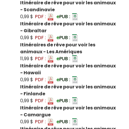
Itinéraire de rêve pour voir les animaux
- Scandinavie
0,99 $
PDF :
e
PUB :
Itinéraire de rêve pour voir les animaux
- Gibraltar
0,99 $
PDF :
e
PUB :
Itinéraires de rêve pour voir les
animaux - Les Amériques
11,99 $
PDF :
e
PUB :
Itinéraire de rêve pour voir les animaux
- Hawaii
0,99 $
PDF :
e
PUB :
Itinéraire de rêve pour voir les animaux
- Finlande
0,99 $
PDF :
e
PUB :
Itinéraire de rêve pour voir les animaux
- Camargue
0,99 $
PDF :
e
PUB :
Itinéraire de rêve pour voir les animaux