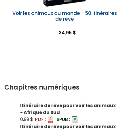
Voir les animaux du monde - 50 itinéraires
de rêve
34,95 $
Chapitres numériques
Itinéraire de rêve pour voir les animaux
- Afrique du Sud
0,99 $
PDF :
e
PUB :
Itinéraire de rêve pour voir les animaux