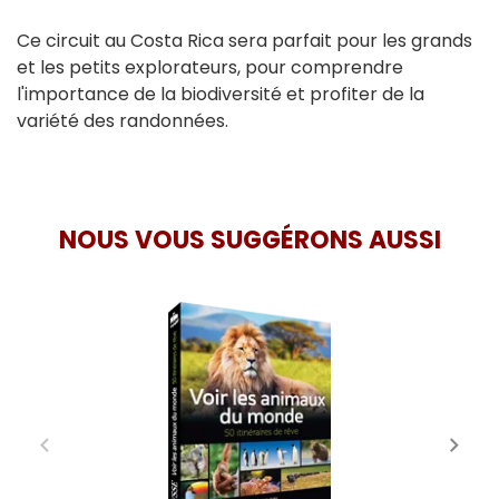
Ce circuit au Costa Rica sera parfait pour les grands
et les petits explorateurs, pour comprendre
l'importance de la biodiversité et profiter de la
variété des randonnées.
NOUS VOUS SUGGÉRONS AUSSI