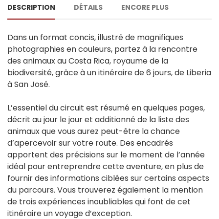
DESCRIPTION
DÉTAILS
ENCORE PLUS
Dans un format concis, illustré de magnifiques
photographies en couleurs, partez à la rencontre
des animaux au Costa Rica, royaume de la
biodiversité, grâce à un itinéraire de 6 jours, de Liberia
à San José.
L’essentiel du circuit est résumé en quelques pages,
décrit au jour le jour et additionné de la liste des
animaux que vous aurez peut-être la chance
d’apercevoir sur votre route. Des encadrés
apportent des précisions sur le moment de l’année
idéal pour entreprendre cette aventure, en plus de
fournir des informations ciblées sur certains aspects
du parcours. Vous trouverez également la mention
de trois expériences inoubliables qui font de cet
itinéraire un voyage d’exception.