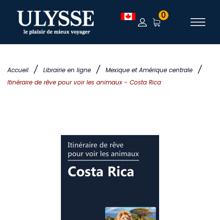
0
/
/
/
Accueil
Librairie en ligne
Mexique et Amérique centrale
Itinéraire de rêve pour voir les animaux - Costa Rica