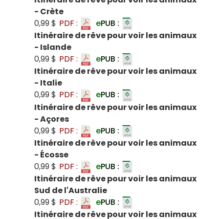
- Crète
0,99 $
PDF :
e
PUB :
Itinéraire de rêve pour voir les animaux
- Islande
0,99 $
PDF :
e
PUB :
Itinéraire de rêve pour voir les animaux
- Italie
0,99 $
PDF :
e
PUB :
Itinéraire de rêve pour voir les animaux
- Açores
0,99 $
PDF :
e
PUB :
Itinéraire de rêve pour voir les animaux
- Écosse
0,99 $
PDF :
e
PUB :
Itinéraire de rêve pour voir les animaux
Sud de l'Australie
0,99 $
PDF :
e
PUB :
Itinéraire de rêve pour voir les animaux