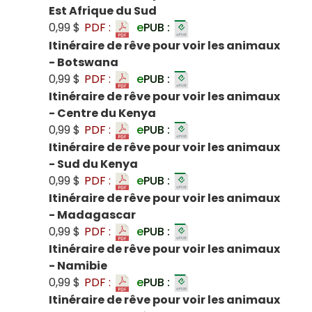
Est Afrique du Sud
0,99 $
PDF :
e
PUB :
Itinéraire de rêve pour voir les animaux
- Botswana
0,99 $
PDF :
e
PUB :
Itinéraire de rêve pour voir les animaux
- Centre du Kenya
0,99 $
PDF :
e
PUB :
Itinéraire de rêve pour voir les animaux
- Sud du Kenya
0,99 $
PDF :
e
PUB :
Itinéraire de rêve pour voir les animaux
- Madagascar
0,99 $
PDF :
e
PUB :
Itinéraire de rêve pour voir les animaux
- Namibie
0,99 $
PDF :
e
PUB :
Itinéraire de rêve pour voir les animaux