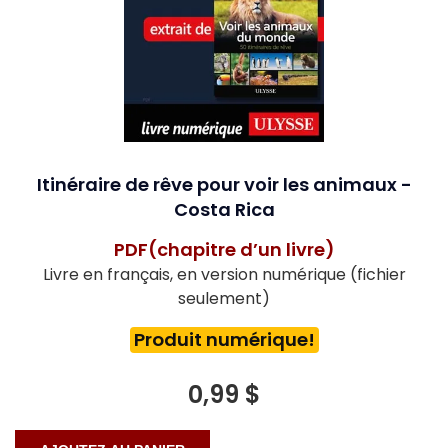
Itinéraire de rêve pour voir les animaux -
Costa Rica
PDF(chapitre d’un livre)
Livre en français, en version numérique (fichier
seulement)
Produit numérique!
0,99 $