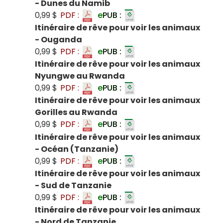
- Dunes du Namib
0,99 $
PDF :
e
PUB :
Itinéraire de rêve pour voir les animaux
- Ouganda
0,99 $
PDF :
e
PUB :
Itinéraire de rêve pour voir les animaux
Nyungwe au Rwanda
0,99 $
PDF :
e
PUB :
Itinéraire de rêve pour voir les animaux
Gorilles au Rwanda
0,99 $
PDF :
e
PUB :
Itinéraire de rêve pour voir les animaux
- Océan (Tanzanie)
0,99 $
PDF :
e
PUB :
Itinéraire de rêve pour voir les animaux
- Sud de Tanzanie
0,99 $
PDF :
e
PUB :
Itinéraire de rêve pour voir les animaux
- Nord de Tanzanie