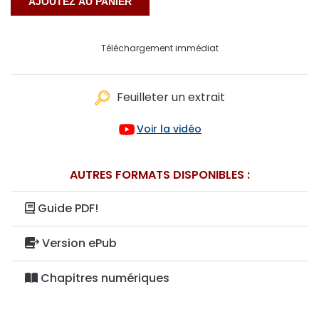
Téléchargement immédiat
Feuilleter un extrait
Voir la vidéo
AUTRES FORMATS DISPONIBLES :
Guide PDF!
Version ePub
Chapitres numériques