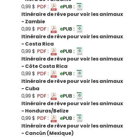
0,99 $
PDF :
e
PUB :
Itinéraire de rêve pour voir les animaux
- Zambie
0,99 $
PDF :
e
PUB :
Itinéraire de rêve pour voir les animaux
- Costa Rica
0,99 $
PDF :
e
PUB :
Itinéraire de rêve pour voir les animaux
- Côte Costa Rica
0,99 $
PDF :
e
PUB :
Itinéraire de rêve pour voir les animaux
- Cuba
0,99 $
PDF :
e
PUB :
Itinéraire de rêve pour voir les animaux
- Honduras/Belize
0,99 $
PDF :
e
PUB :
Itinéraire de rêve pour voir les animaux
- Cancún (Mexique)