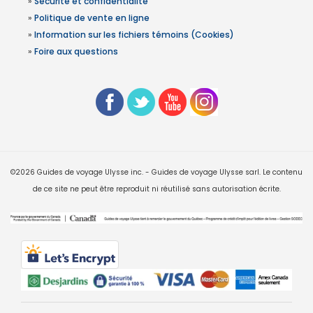
»
Sécurité et confidentialité
»
Politique de vente en ligne
»
Information sur les fichiers témoins (Cookies)
»
Foire aux questions
©2026 Guides de voyage Ulysse inc. - Guides de voyage Ulysse sarl. Le contenu
de ce site ne peut être reproduit ni réutilisé sans autorisation écrite.