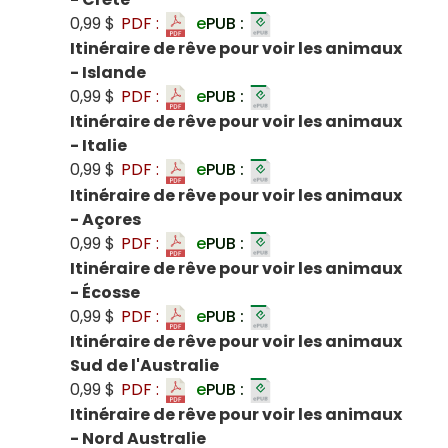
0,99 $
PDF :
e
PUB :
Itinéraire de rêve pour voir les animaux
- Islande
0,99 $
PDF :
e
PUB :
Itinéraire de rêve pour voir les animaux
- Italie
0,99 $
PDF :
e
PUB :
Itinéraire de rêve pour voir les animaux
- Açores
0,99 $
PDF :
e
PUB :
Itinéraire de rêve pour voir les animaux
- Écosse
0,99 $
PDF :
e
PUB :
Itinéraire de rêve pour voir les animaux
Sud de l'Australie
0,99 $
PDF :
e
PUB :
Itinéraire de rêve pour voir les animaux
- Nord Australie