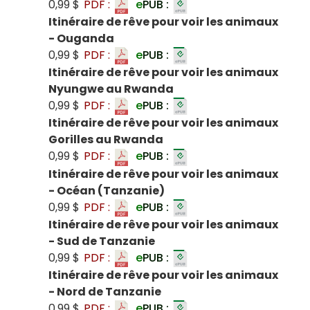
0,99 $
PDF :
e
PUB :
Itinéraire de rêve pour voir les animaux
- Ouganda
0,99 $
PDF :
e
PUB :
Itinéraire de rêve pour voir les animaux
Nyungwe au Rwanda
0,99 $
PDF :
e
PUB :
Itinéraire de rêve pour voir les animaux
Gorilles au Rwanda
0,99 $
PDF :
e
PUB :
Itinéraire de rêve pour voir les animaux
- Océan (Tanzanie)
0,99 $
PDF :
e
PUB :
Itinéraire de rêve pour voir les animaux
- Sud de Tanzanie
0,99 $
PDF :
e
PUB :
Itinéraire de rêve pour voir les animaux
- Nord de Tanzanie
0,99 $
PDF :
e
PUB :