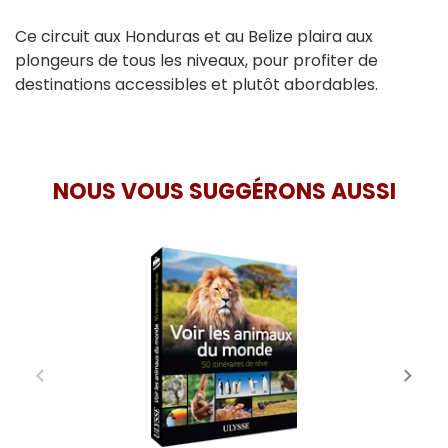
Ce circuit aux Honduras et au Belize plaira aux
plongeurs de tous les niveaux, pour profiter de
destinations accessibles et plutôt abordables.
NOUS VOUS SUGGÉRONS AUSSI