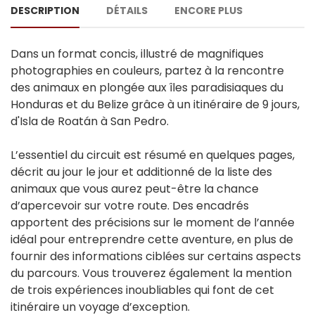
DESCRIPTION
DÉTAILS
ENCORE PLUS
Dans un format concis, illustré de magnifiques
photographies en couleurs, partez à la rencontre
des animaux en plongée aux îles paradisiaques du
Honduras et du Belize grâce à un itinéraire de 9 jours,
d'Isla de Roatán à San Pedro.
L’essentiel du circuit est résumé en quelques pages,
décrit au jour le jour et additionné de la liste des
animaux que vous aurez peut-être la chance
d’apercevoir sur votre route. Des encadrés
apportent des précisions sur le moment de l’année
idéal pour entreprendre cette aventure, en plus de
fournir des informations ciblées sur certains aspects
du parcours. Vous trouverez également la mention
de trois expériences inoubliables qui font de cet
itinéraire un voyage d’exception.