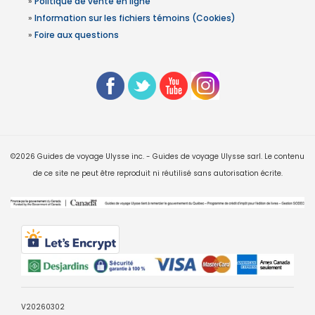
»
Politique de vente en ligne
»
Information sur les fichiers témoins (Cookies)
»
Foire aux questions
©2026 Guides de voyage Ulysse inc. - Guides de voyage Ulysse sarl. Le contenu
de ce site ne peut être reproduit ni réutilisé sans autorisation écrite.
V20260302