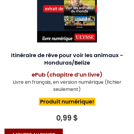
Itinéraire de rêve pour voir les animaux -
Honduras/Belize
ePub (chapitre d’un livre)
Livre en français, en version numérique (fichier
seulement)
Produit numérique!
0,99 $