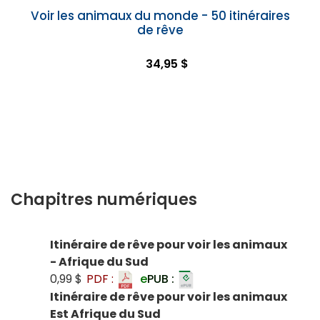
Voir les animaux du monde - 50 itinéraires
de rêve
34,95 $
Chapitres numériques
Itinéraire de rêve pour voir les animaux
- Afrique du Sud
0,99 $
PDF :
e
PUB :
Itinéraire de rêve pour voir les animaux
Est Afrique du Sud