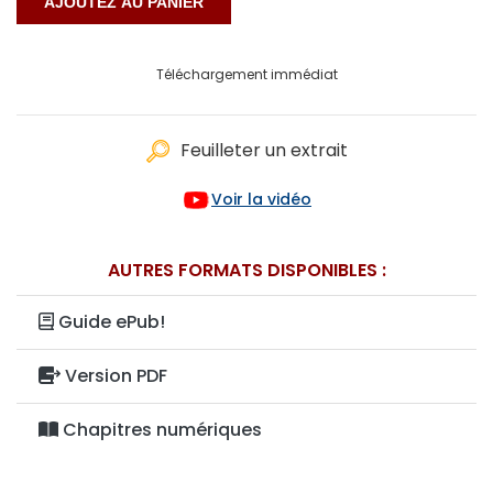
Téléchargement immédiat
Feuilleter un extrait
Voir la vidéo
AUTRES FORMATS DISPONIBLES :
Guide ePub!
Version PDF
Chapitres numériques