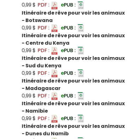
0,99 $
PDF :
e
PUB :
Itinéraire de rêve pour voir les animaux
- Botswana
0,99 $
PDF :
e
PUB :
Itinéraire de rêve pour voir les animaux
- Centre du Kenya
0,99 $
PDF :
e
PUB :
Itinéraire de rêve pour voir les animaux
- Sud du Kenya
0,99 $
PDF :
e
PUB :
Itinéraire de rêve pour voir les animaux
- Madagascar
0,99 $
PDF :
e
PUB :
Itinéraire de rêve pour voir les animaux
- Namibie
0,99 $
PDF :
e
PUB :
Itinéraire de rêve pour voir les animaux
- Dunes du Namib