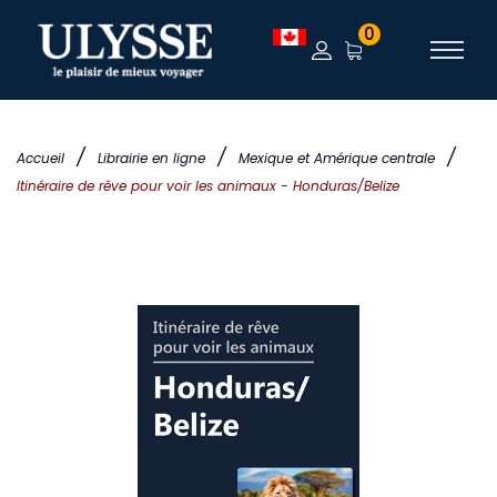
0
/
/
/
Accueil
Librairie en ligne
Mexique et Amérique centrale
Itinéraire de rêve pour voir les animaux - Honduras/Belize