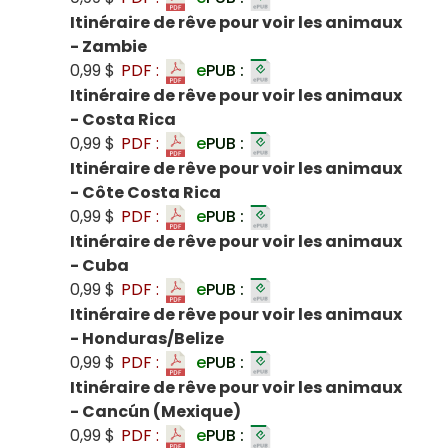
Itinéraire de rêve pour voir les animaux
- Zambie
0,99 $
PDF :
e
PUB :
Itinéraire de rêve pour voir les animaux
- Costa Rica
0,99 $
PDF :
e
PUB :
Itinéraire de rêve pour voir les animaux
- Côte Costa Rica
0,99 $
PDF :
e
PUB :
Itinéraire de rêve pour voir les animaux
- Cuba
0,99 $
PDF :
e
PUB :
Itinéraire de rêve pour voir les animaux
- Honduras/Belize
0,99 $
PDF :
e
PUB :
Itinéraire de rêve pour voir les animaux
- Cancún (Mexique)
0,99 $
PDF :
e
PUB :