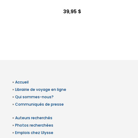
39,95 $
»
Accueil
»
Librairie de voyage en ligne
»
Qui sommes-nous?
»
Communiqués de presse
»
Auteurs recherchés
»
Photos recherchées
»
Emplois chez Ulysse