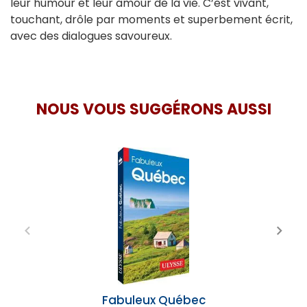
leur humour et leur amour de la vie. C’est vivant,
touchant, drôle par moments et superbement écrit,
avec des dialogues savoureux.
NOUS VOUS SUGGÉRONS AUSSI
Fabuleux Québec