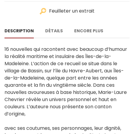
Feuilleter un extrait
DESCRIPTION
DÉTAILS
ENCORE PLUS
16 nouvelles qui racontent avec beaucoup d’humour
la réalité maritime et insulaire des Îles-de-la-
Madeleine. L’action de ce recueil se situe dans le
village de Bassin, sur l’île du Havre-Aubert, aux Îles-
de-la-Madeleine, quelque part entre les années
quarante et la fin du vingtième siècle. Dans ces
nouvelles avoureuses à base historique, Marie-Laure
Chevrier révèle un univers personnel et haut en
couleurs. L’auteure nous présente son canton
d’origine,
avec ses coutumes, ses personnages, leur dignité,