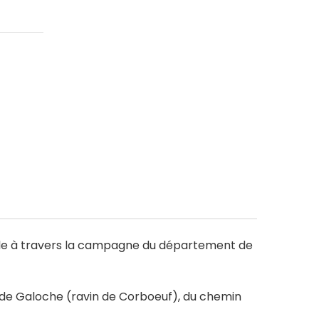
ille à travers la campagne du département de
 de Galoche (ravin de Corboeuf), du chemin