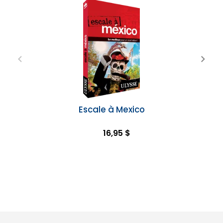
Escale à Mexico
16,95 $