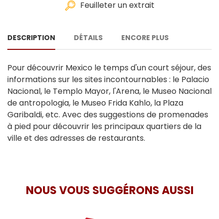
Feuilleter un extrait
DESCRIPTION
DÉTAILS
ENCORE PLUS
Pour découvrir Mexico le temps d'un court séjour, des
informations sur les sites incontournables : le Palacio
Nacional, le Templo Mayor, l'Arena, le Museo Nacional
de antropologia, le Museo Frida Kahlo, la Plaza
Garibaldi, etc. Avec des suggestions de promenades
à pied pour découvrir les principaux quartiers de la
ville et des adresses de restaurants.
NOUS VOUS SUGGÉRONS AUSSI