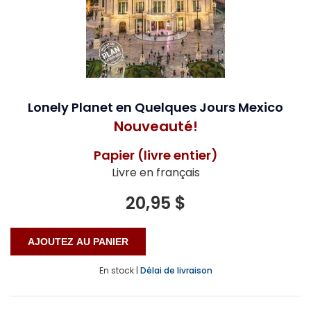
Lonely Planet en Quelques Jours Mexico
Nouveauté!
Papier (livre entier)
Livre en français
20,95 $
En stock |
Délai de livraison