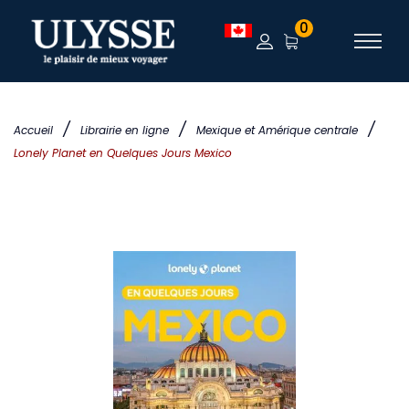
0
/
/
/
Accueil
Librairie en ligne
Mexique et Amérique centrale
Lonely Planet en Quelques Jours Mexico