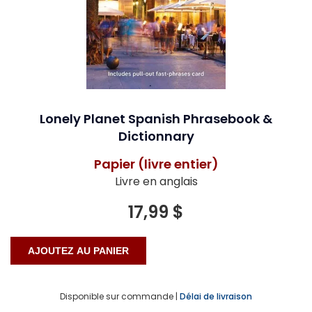
Lonely Planet Spanish Phrasebook &
Dictionnary
Papier (livre entier)
Livre en anglais
17,99 $
Disponible sur commande |
Délai de livraison