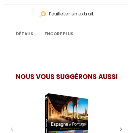
Feuilleter un extrait
DÉTAILS
ENCORE PLUS
NOUS VOUS SUGGÉRONS AUSSI