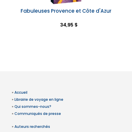
Fabuleuses Provence et Côte d'Azur
34,95 $
»
Accueil
»
Librairie de voyage en ligne
»
Qui sommes-nous?
»
Communiqués de presse
»
Auteurs recherchés