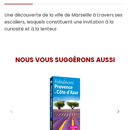
Une découverte de la ville de Marseille à travers ses
escaliers, lesquels constituent une invitation à la
curiosité et à la lenteur.
NOUS VOUS SUGGÉRONS AUSSI