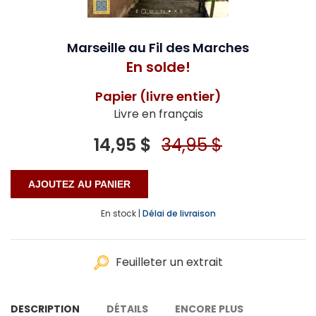
Marseille au Fil des Marches
En solde!
Papier (livre entier)
Livre en français
14,95 $
34,95 $
En stock |
Délai de livraison
Feuilleter un extrait
DESCRIPTION
DÉTAILS
ENCORE PLUS