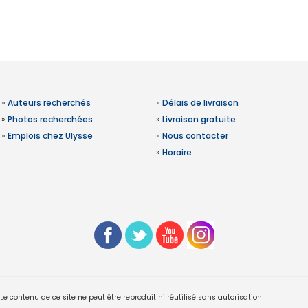
»
Auteurs recherchés
»
Délais de livraison
»
Photos recherchées
»
Livraison gratuite
»
Emplois chez Ulysse
»
Nous contacter
»
Horaire
 contenu de ce site ne peut être reproduit ni réutilisé sans autorisation