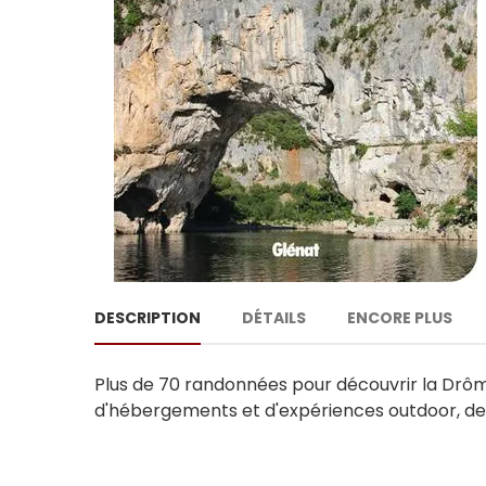
DESCRIPTION
DÉTAILS
ENCORE PLUS
Plus de 70 randonnées pour découvrir la Drôm
d'hébergements et d'expériences outdoor, des