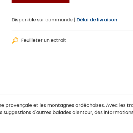
Disponible sur commande |
Délai de livraison
Feuilleter un extrait
e provençale et les montagnes ardéchoises. Avec les tra
 suggestions d'autres balades alentour, des informations