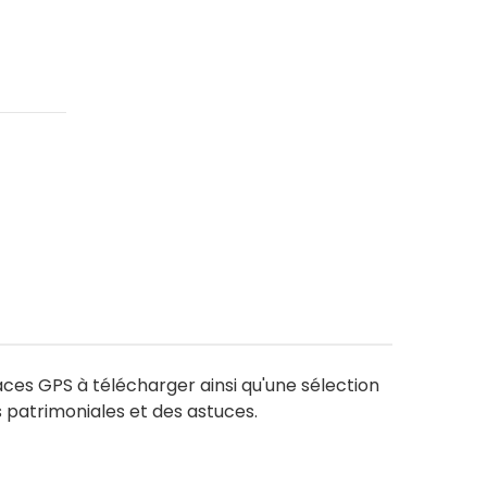
ces GPS à télécharger ainsi qu'une sélection
 patrimoniales et des astuces.