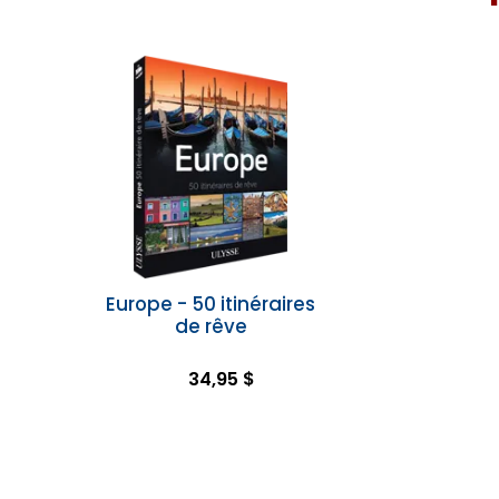
Europe - 50 itinéraires
de rêve
34,95 $