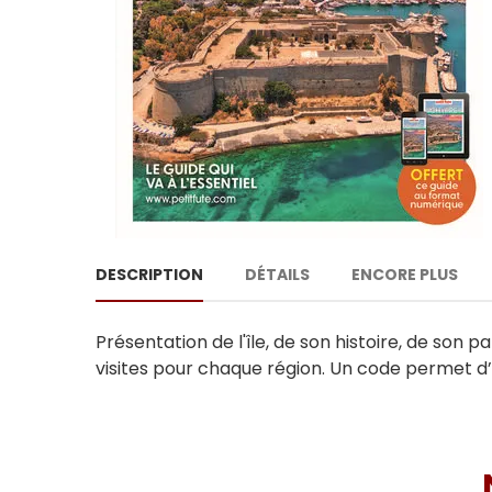
DESCRIPTION
DÉTAILS
ENCORE PLUS
Présentation de l'île, de son histoire, de son p
visites pour chaque région. Un code permet d’