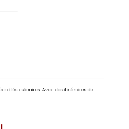
cialités culinaires. Avec des itinéraires de
I