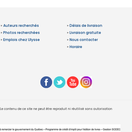
»
Auteurs recherchés
»
Délais de livraison
»
Photos recherchées
»
Livraison gratuite
»
Emplois chez Ulysse
»
Nous contacter
»
Horaire
 contenu de ce site ne peut être reproduit ni réutilisé sans autorisation