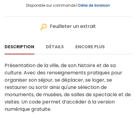
Disponible sur commande |
Délai de livraison
Feuilleter un extrait
DESCRIPTION
DÉTAILS
ENCORE PLUS
Présentation de la ville, de son histoire et de sa
culture. Avec des renseignements pratiques pour
organiser son séjour, se déplacer, se loger, se
restaurer ou sortir ainsi qu'une sélection de
monuments, de musées, de salles de spectacle et de
visites. Un code permet d’accéder à la version
numérique gratuite.