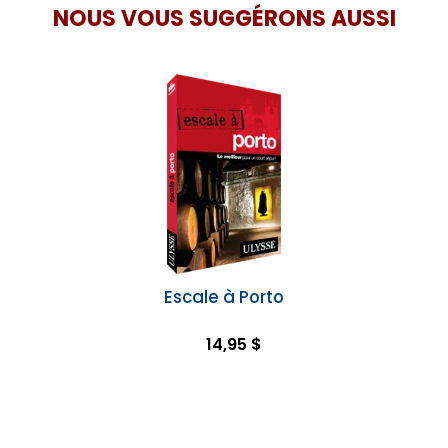
NOUS VOUS SUGGÉRONS AUSSI
Escale à Porto
14,95 $