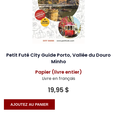
Petit Futé City Guide Porto, Vallée du Douro
Minho
Papier (livre entier)
Livre en français
19,95 $