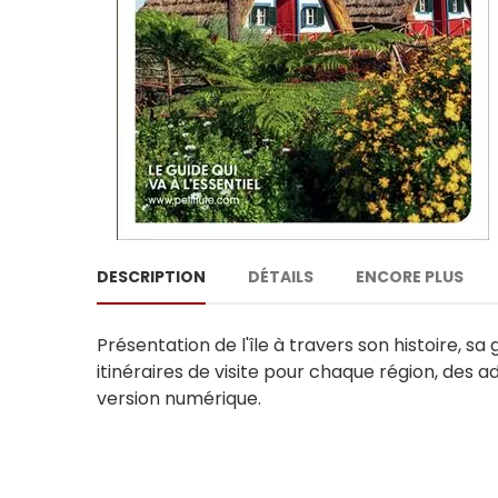
DESCRIPTION
DÉTAILS
ENCORE PLUS
Présentation de l'île à travers son histoire, sa
itinéraires de visite pour chaque région, des 
version numérique.