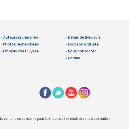
»
Auteurs recherchés
»
Délais de livraison
»
Photos recherchées
»
Livraison gratuite
»
Emplois chez Ulysse
»
Nous contacter
»
Horaire
 contenu de ce site ne peut être reproduit ni réutilisé sans autorisation