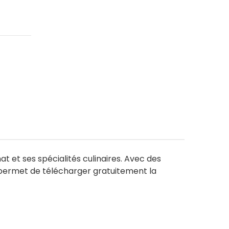
nat et ses spécialités culinaires. Avec des
de permet de télécharger gratuitement la