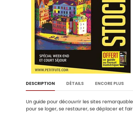
DESCRIPTION
DÉTAILS
ENCORE PLUS
Un guide pour découvrir les sites remarquables
pour se loger, se restaurer, se déplacer et f