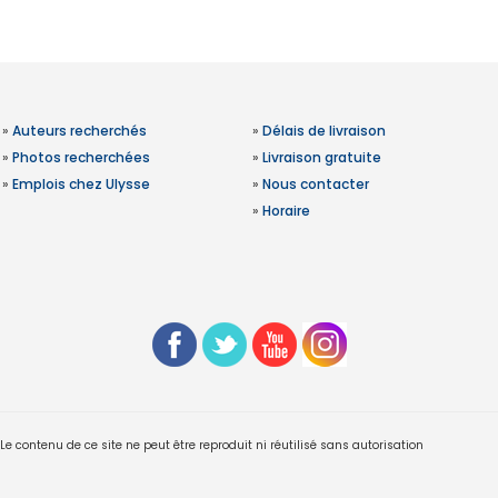
»
Auteurs recherchés
»
Délais de livraison
»
Photos recherchées
»
Livraison gratuite
»
Emplois chez Ulysse
»
Nous contacter
»
Horaire
 contenu de ce site ne peut être reproduit ni réutilisé sans autorisation