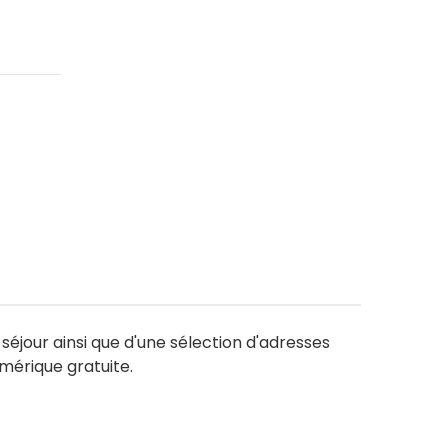
séjour ainsi que d'une sélection d'adresses
mérique gratuite.