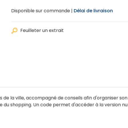
Disponible sur commande |
Délai de livraison
Feuilleter un extrait
 de la ville, accompagné de conseils afin d'organiser son 
aire du shopping. Un code permet d'accéder à la version nu