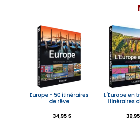
Europe - 50 itinéraires
L'Europe en tr
de rêve
itinéraires 
34,95 $
39,95