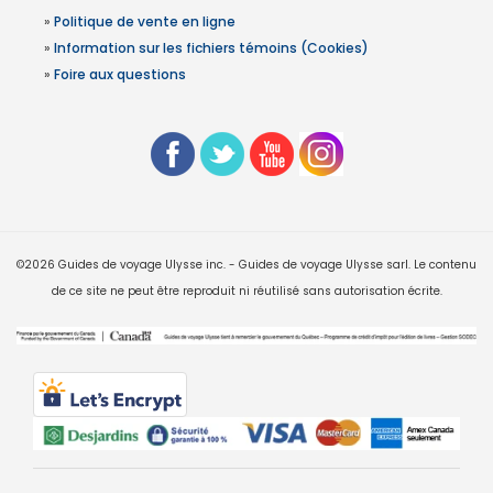
»
Politique de vente en ligne
»
Information sur les fichiers témoins (Cookies)
»
Foire aux questions
©2026 Guides de voyage Ulysse inc. - Guides de voyage Ulysse sarl. Le contenu
de ce site ne peut être reproduit ni réutilisé sans autorisation écrite.