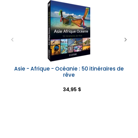
Asie - Afrique - Océanie : 50 itinéraires de
rêve
34,95 $