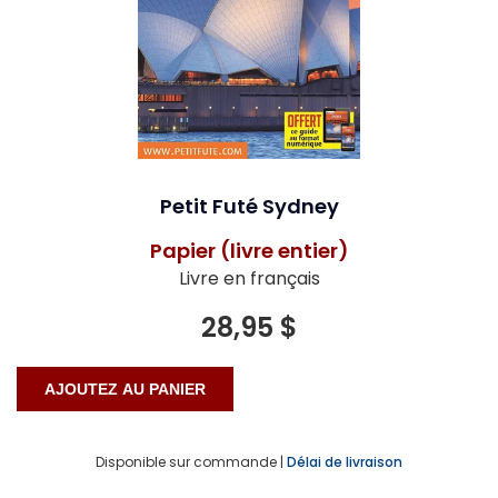
Petit Futé Sydney
Papier (livre entier)
Livre en français
28,95 $
Disponible sur commande |
Délai de livraison