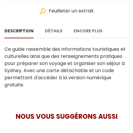
Feuilleter un extrait
DESCRIPTION
DÉTAILS
ENCORE PLUS
Ce guide rassemble des informations touristiques et
culturelles ainsi que des renseignements pratiques
pour préparer son voyage et organiser son séjour à
Sydney. Avec une carte détachable et un code
permettant d'accéder à la version numérique
gratuite.
NOUS VOUS SUGGÉRONS AUSSI