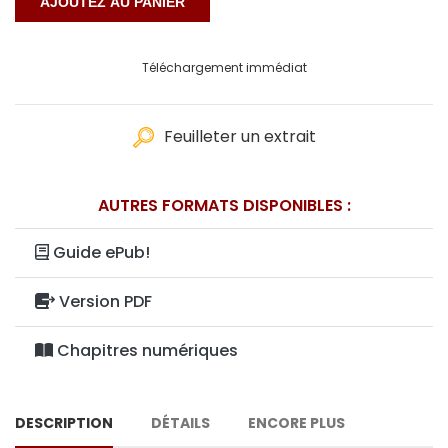
Téléchargement immédiat
Feuilleter un extrait
AUTRES FORMATS DISPONIBLES :
Guide ePub!
Version PDF
Chapitres numériques
DESCRIPTION
DÉTAILS
ENCORE PLUS