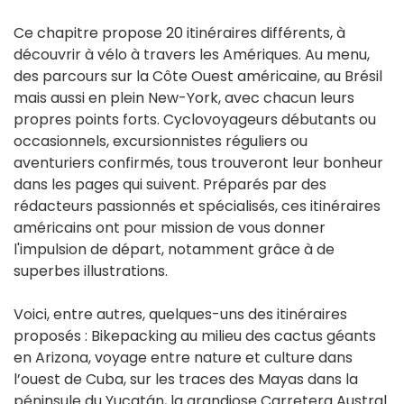
Ce chapitre propose 20 itinéraires différents, à
découvrir à vélo à travers les Amériques. Au menu,
des parcours sur la Côte Ouest américaine, au Brésil
mais aussi en plein New-York, avec chacun leurs
propres points forts. Cyclovoyageurs débutants ou
occasionnels, excursionnistes réguliers ou
aventuriers confirmés, tous trouveront leur bonheur
dans les pages qui suivent. Préparés par des
rédacteurs passionnés et spécialisés, ces itinéraires
américains ont pour mission de vous donner
l'impulsion de départ, notamment grâce à de
superbes illustrations.
Voici, entre autres, quelques-uns des itinéraires
proposés : Bikepacking au milieu des cactus géants
en Arizona, voyage entre nature et culture dans
l’ouest de Cuba, sur les traces des Mayas dans la
péninsule du Yucatán, la grandiose Carretera Austral