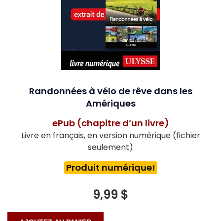
Randonnées à vélo de rêve dans les
Amériques
ePub (chapitre d’un livre)
Livre en français, en version numérique (fichier
seulement)
Produit numérique!
9,99 $