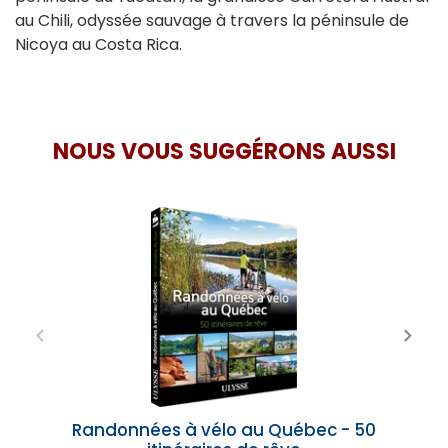
au Chili, odyssée sauvage à travers la péninsule de
Nicoya au Costa Rica.
NOUS VOUS SUGGÉRONS AUSSI
Randonnées à vélo au Québec - 50