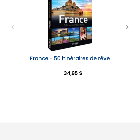
France - 50 itinéraires de rêve
34,95 $