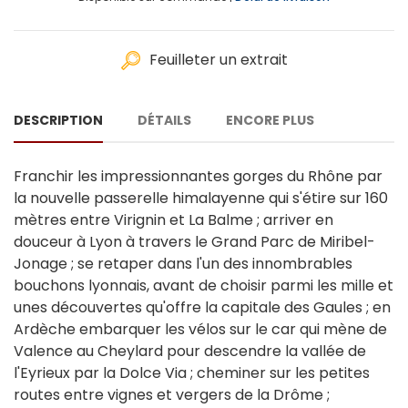
Feuilleter un extrait
DESCRIPTION
DÉTAILS
ENCORE PLUS
Franchir les impressionnantes gorges du Rhône par
la nouvelle passerelle himalayenne qui s'étire sur 160
mètres entre Virignin et La Balme ; arriver en
douceur à Lyon à travers le Grand Parc de Miribel-
Jonage ; se retaper dans l'un des innombrables
bouchons lyonnais, avant de choisir parmi les mille et
unes découvertes qu'offre la capitale des Gaules ; en
Ardèche embarquer les vélos sur le car qui mène de
Valence au Cheylard pour descendre la vallée de
l'Eyrieux par la Dolce Via ; cheminer sur les petites
routes entre vignes et vergers de la Drôme ;