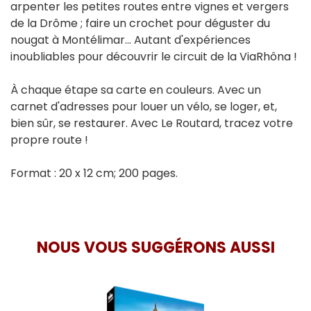
arpenter les petites routes entre vignes et vergers
de la Drôme ; faire un crochet pour déguster du
nougat à Montélimar... Autant d'expériences
inoubliables pour découvrir le circuit de la ViaRhôna !
À chaque étape sa carte en couleurs. Avec un
carnet d'adresses pour louer un vélo, se loger, et,
bien sûr, se restaurer. Avec Le Routard, tracez votre
propre route !
Format : 20 x 12 cm; 200 pages.
NOUS VOUS SUGGÉRONS AUSSI