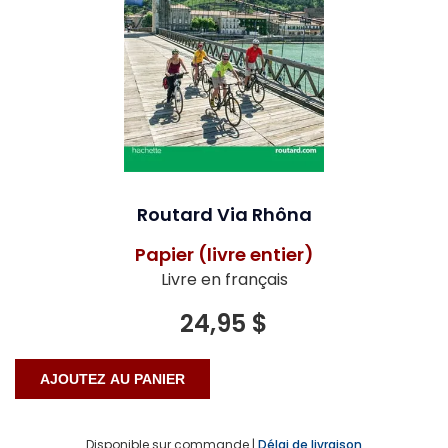
Routard Via Rhôna
Papier (livre entier)
Livre en français
24,95 $
Disponible sur commande |
Délai de livraison