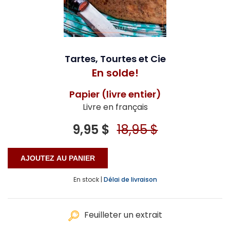
Tartes, Tourtes et Cie
En solde!
Papier (livre entier)
Livre en français
9,95 $
18,95 $
En stock |
Délai de livraison
Feuilleter un extrait