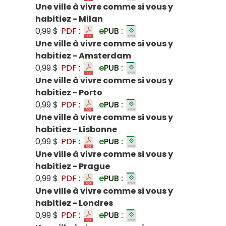
Une ville à vivre comme si vous y
habitiez - Milan
0,99 $
PDF :
e
PUB :
Une ville à vivre comme si vous y
habitiez - Amsterdam
0,99 $
PDF :
e
PUB :
Une ville à vivre comme si vous y
habitiez - Porto
0,99 $
PDF :
e
PUB :
Une ville à vivre comme si vous y
habitiez - Lisbonne
0,99 $
PDF :
e
PUB :
Une ville à vivre comme si vous y
habitiez - Prague
0,99 $
PDF :
e
PUB :
Une ville à vivre comme si vous y
habitiez - Londres
0,99 $
PDF :
e
PUB :