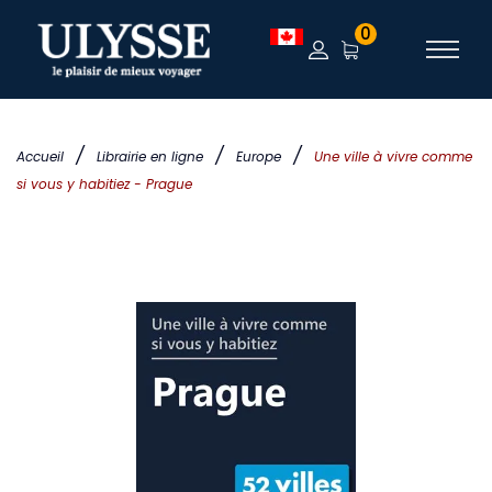
0
/
/
/
Accueil
Librairie en ligne
Europe
Une ville à vivre comme
si vous y habitiez - Prague