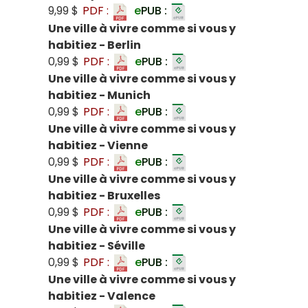
9,99 $
PDF :
e
PUB :
Une ville à vivre comme si vous y
habitiez - Berlin
0,99 $
PDF :
e
PUB :
Une ville à vivre comme si vous y
habitiez - Munich
0,99 $
PDF :
e
PUB :
Une ville à vivre comme si vous y
habitiez - Vienne
0,99 $
PDF :
e
PUB :
Une ville à vivre comme si vous y
habitiez - Bruxelles
0,99 $
PDF :
e
PUB :
Une ville à vivre comme si vous y
habitiez - Séville
0,99 $
PDF :
e
PUB :
Une ville à vivre comme si vous y
habitiez - Valence