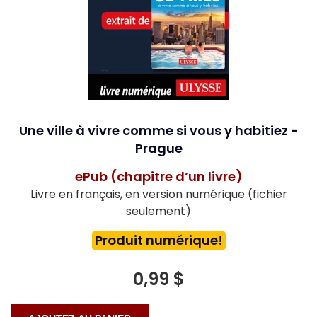
Une ville à vivre comme si vous y habitiez -
Prague
ePub (chapitre d’un livre)
Livre en français, en version numérique (fichier
seulement)
Produit numérique!
0,99 $