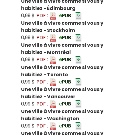
Une ville à vivre comme si vous y
habitiez - Édimbourg
0,99 $
PDF :
e
PUB :
Une ville à vivre comme si vous y
habitiez - Stockholm
0,99 $
PDF :
e
PUB :
Une ville à vivre comme si vous y
habitiez - Montréal
0,99 $
PDF :
e
PUB :
Une ville à vivre comme si vous y
habitiez - Toronto
0,99 $
PDF :
e
PUB :
Une ville à vivre comme si vous y
habitiez - Vancouver
0,99 $
PDF :
e
PUB :
Une ville à vivre comme si vous y
habitiez - Washington
0,99 $
PDF :
e
PUB :
Une ville à vivre comme si vous y