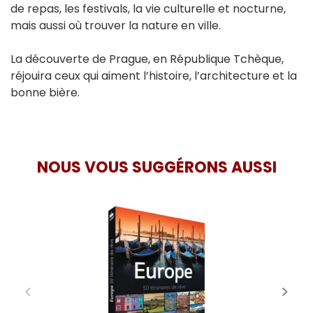
de repas, les festivals, la vie culturelle et nocturne,
mais aussi où trouver la nature en ville.
La découverte de Prague, en République Tchèque,
réjouira ceux qui aiment l’histoire, l’architecture et la
bonne bière.
NOUS VOUS SUGGÉRONS AUSSI