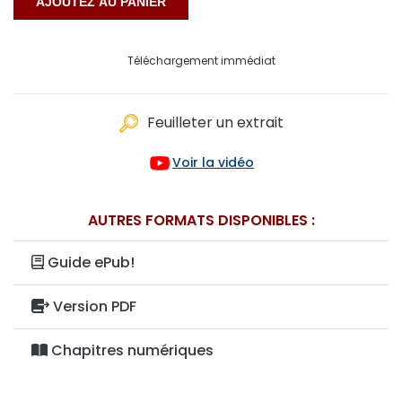
Téléchargement immédiat
Feuilleter un extrait
Voir la vidéo
AUTRES FORMATS DISPONIBLES :
Guide ePub!
Version PDF
Chapitres numériques