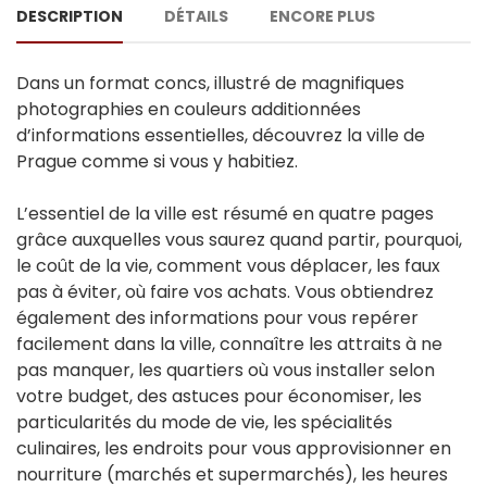
DESCRIPTION
DÉTAILS
ENCORE PLUS
Dans un format concs, illustré de magnifiques
photographies en couleurs additionnées
d’informations essentielles, découvrez la ville de
Prague comme si vous y habitiez.
L’essentiel de la ville est résumé en quatre pages
grâce auxquelles vous saurez quand partir, pourquoi,
le coût de la vie, comment vous déplacer, les faux
pas à éviter, où faire vos achats. Vous obtiendrez
également des informations pour vous repérer
facilement dans la ville, connaître les attraits à ne
pas manquer, les quartiers où vous installer selon
votre budget, des astuces pour économiser, les
particularités du mode de vie, les spécialités
culinaires, les endroits pour vous approvisionner en
nourriture (marchés et supermarchés), les heures