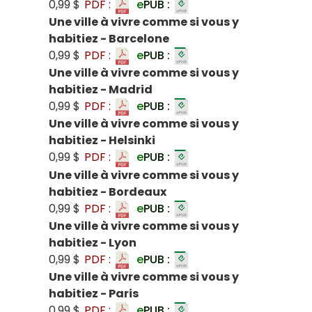
0,99 $
PDF :
e
PUB :
Une ville à vivre comme si vous y
habitiez - Barcelone
0,99 $
PDF :
e
PUB :
Une ville à vivre comme si vous y
habitiez - Madrid
0,99 $
PDF :
e
PUB :
Une ville à vivre comme si vous y
habitiez - Helsinki
0,99 $
PDF :
e
PUB :
Une ville à vivre comme si vous y
habitiez - Bordeaux
0,99 $
PDF :
e
PUB :
Une ville à vivre comme si vous y
habitiez - Lyon
0,99 $
PDF :
e
PUB :
Une ville à vivre comme si vous y
habitiez - Paris
0,99 $
PDF :
e
PUB :