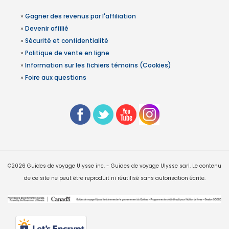
»
Gagner des revenus par l'affiliation
»
Devenir affilié
»
Sécurité et confidentialité
»
Politique de vente en ligne
»
Information sur les fichiers témoins (Cookies)
»
Foire aux questions
©2026 Guides de voyage Ulysse inc. - Guides de voyage Ulysse sarl. Le contenu
de ce site ne peut être reproduit ni réutilisé sans autorisation écrite.