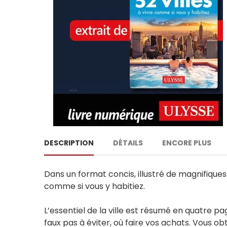
DESCRIPTION
DÉTAILS
ENCORE PLUS
Dans un format concis, illustré de magnifiques
comme si vous y habitiez.
L’essentiel de la ville est résumé en quatre p
faux pas à éviter, où faire vos achats. Vous o