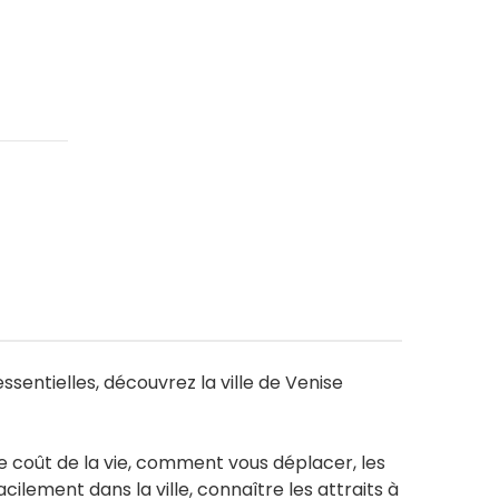
sentielles, découvrez la ville de Venise
le coût de la vie, comment vous déplacer, les
ilement dans la ville, connaître les attraits à