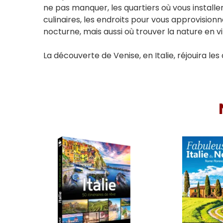
ne pas manquer, les quartiers où vous installe
culinaires, les endroits pour vous approvisionn
nocturne, mais aussi où trouver la nature en vil
La découverte de Venise, en Italie, réjouira le