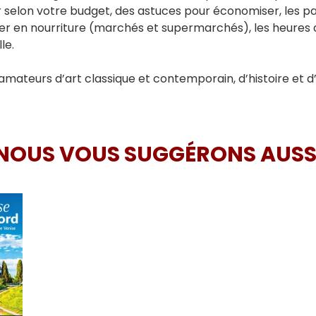
r selon votre budget, des astuces pour économiser, les par
er en nourriture (marchés et supermarchés), les heures de r
le.
s amateurs d’art classique et contemporain, d’histoire et d
NOUS VOUS SUGGÉRONS AUSS