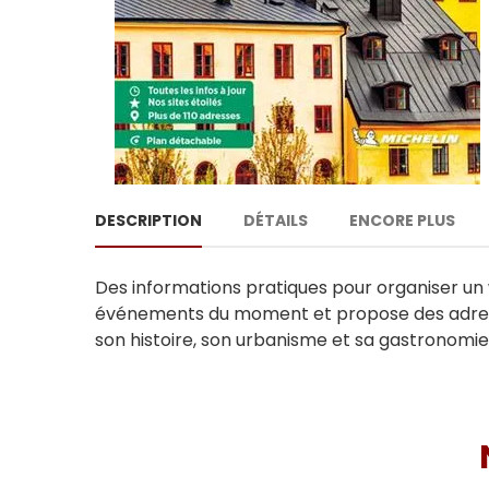
DESCRIPTION
DÉTAILS
ENCORE PLUS
Des informations pratiques pour organiser un w
événements du moment et propose des adresses p
son histoire, son urbanisme et sa gastronomie