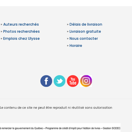
»
Auteurs recherchés
»
Délais de livraison
»
Photos recherchées
»
Livraison gratuite
»
Emplois chez Ulysse
»
Nous contacter
»
Horaire
 contenu de ce site ne peut être reproduit ni réutilisé sans autorisation