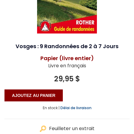
Vosges : 9 Randonnées de 2 à 7 Jours
Papier (livre entier)
Livre en français
29,95 $
En stock |
Délai de livraison
Feuilleter un extrait