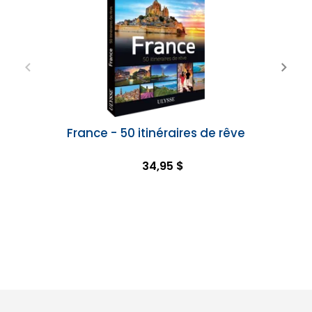
France - 50 itinéraires de rêve
34,95 $