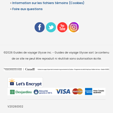
»
Information sur les fichiers témoins (Cookies)
»
Foire aux questions
©2026 Guides de voyage Ulysse inc. - Guides de voyage Ulysse sarl. Le contenu
de ce site ne peut être reproduit ni réutilisé sans autorisation écrite.
V20260302