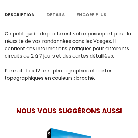
DESCRIPTION
DÉTAILS
ENCORE PLUS
Ce petit guide de poche est votre passeport pour la
réussite de vos randonnées dans les Vosges. Il
contient des informations pratiques pour différents
circuits de 2 à 7 jours et des cartes détaillées.
Format : 17 x 12 cm ; photographies et cartes
topographiques en couleurs ; broché.
NOUS VOUS SUGGÉRONS AUSSI