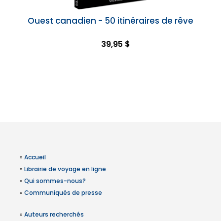
Ouest canadien - 50 itinéraires de rêve
39,95 $
»
Accueil
»
Librairie de voyage en ligne
»
Qui sommes-nous?
»
Communiqués de presse
»
Auteurs recherchés