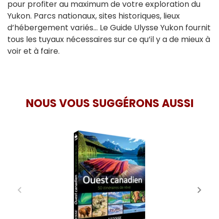
pour profiter au maximum de votre exploration du
Yukon. Parcs nationaux, sites historiques, lieux
d’hébergement variés... Le Guide Ulysse Yukon fournit
tous les tuyaux nécessaires sur ce qu’il y a de mieux à
voir et à faire.
NOUS VOUS SUGGÉRONS AUSSI