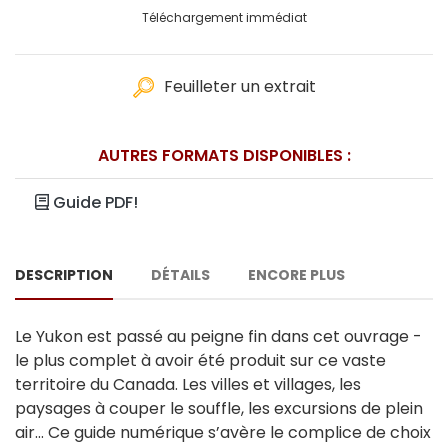
Téléchargement immédiat
Feuilleter un extrait
AUTRES FORMATS DISPONIBLES :
Guide PDF!
DESCRIPTION
DÉTAILS
ENCORE PLUS
Le Yukon est passé au peigne fin dans cet ouvrage -
le plus complet à avoir été produit sur ce vaste
territoire du Canada. Les villes et villages, les
paysages à couper le souffle, les excursions de plein
air... Ce guide numérique s’avère le complice de choix