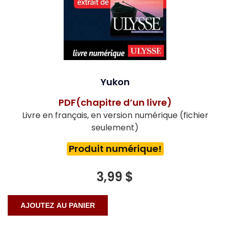
Yukon
PDF(chapitre d’un livre)
Livre en français, en version numérique (fichier
seulement)
Produit numérique!
3,99 $