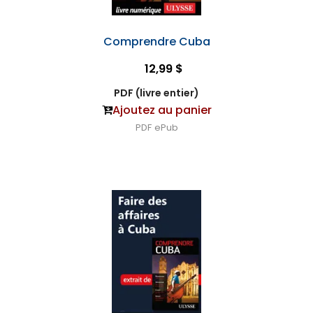
Comprendre Cuba
12,99 $
PDF (livre entier)
Ajoutez au panier
PDF
ePub