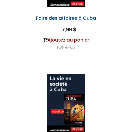
Faire des affaires à Cuba
7,99 $
Ajoutez au panier
PDF
ePub