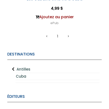
4,99 $
Ajoutez au panier
ePub
1
DESTINATIONS
Antilles
Cuba
ÉDITEURS