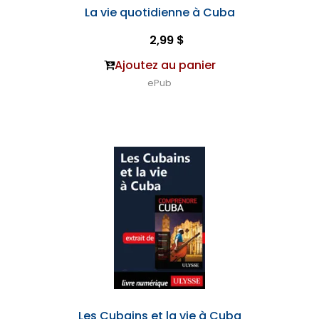
La vie quotidienne à Cuba
2,99 $
Ajoutez au panier
ePub
Les Cubains et la vie à Cuba