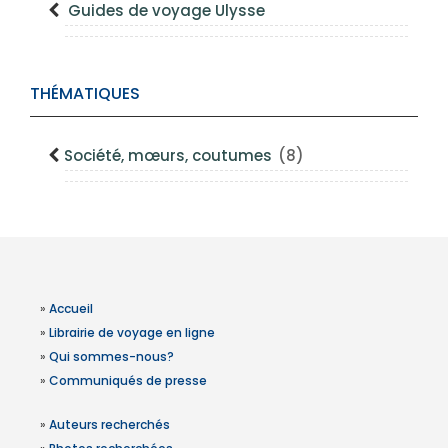
Guides de voyage Ulysse
THÉMATIQUES
Société, mœurs, coutumes
(8)
»
Accueil
»
Librairie de voyage en ligne
»
Qui sommes-nous?
»
Communiqués de presse
»
Auteurs recherchés