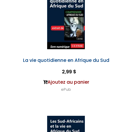
La vie quotidienne en Afrique du Sud
2,99 $
Ajoutez au panier
ePub