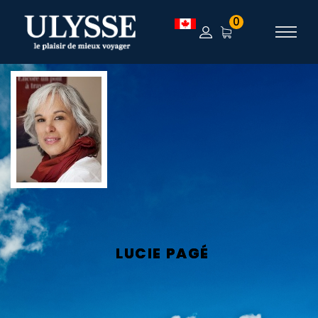
0
LUCIE PAGÉ