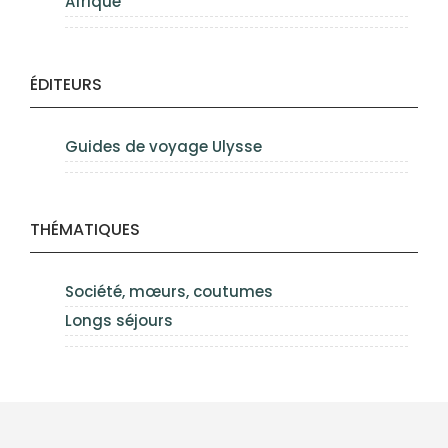
Afrique
ÉDITEURS
Guides de voyage Ulysse
THÉMATIQUES
Société, mœurs, coutumes
Longs séjours