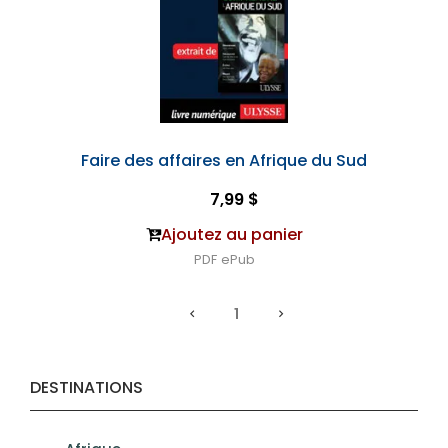
Faire des affaires en Afrique du Sud
7,99 $
Ajoutez au panier
PDF
ePub
1
DESTINATIONS