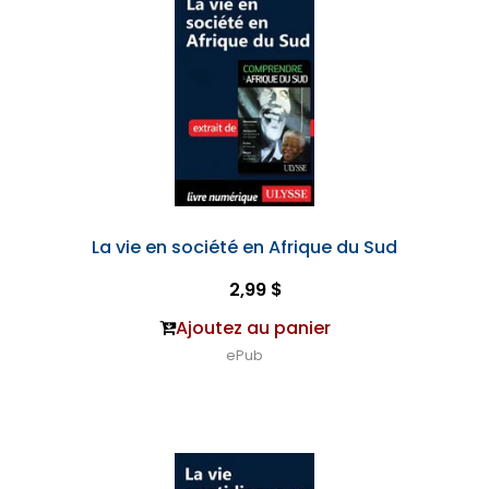
La vie en société en Afrique du Sud
2,99 $
Ajoutez au panier
ePub