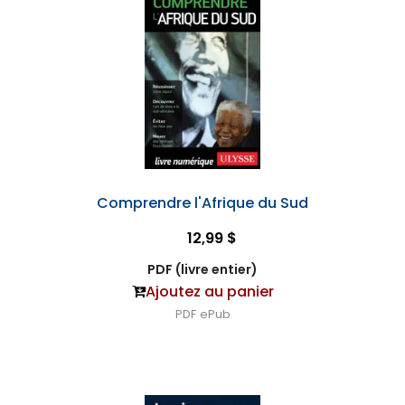
Comprendre l'Afrique du Sud
12,99 $
PDF (livre entier)
Ajoutez au panier
PDF
ePub