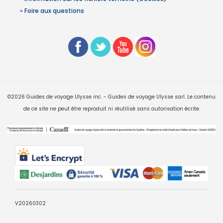
»
Foire aux questions
©2026 Guides de voyage Ulysse inc. - Guides de voyage Ulysse sarl. Le contenu
de ce site ne peut être reproduit ni réutilisé sans autorisation écrite.
V20260302