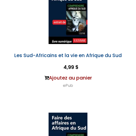
Les Sud-Africains et la vie en Afrique du Sud
4,99 $
Ajoutez au panier
ePub