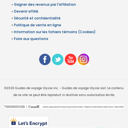
»
Gagner des revenus par l'affiliation
»
Devenir affilié
»
Sécurité et confidentialité
»
Politique de vente en ligne
»
Information sur les fichiers témoins (Cookies)
»
Foire aux questions
©2026 Guides de voyage Ulysse inc. - Guides de voyage Ulysse sarl. Le contenu
de ce site ne peut être reproduit ni réutilisé sans autorisation écrite.