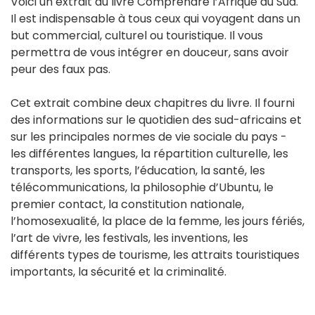
Voici un extrait du livre Comprendre l’Afrique du Sud.
Il est indispensable à tous ceux qui voyagent dans un
but commercial, culturel ou touristique. Il vous
permettra de vous intégrer en douceur, sans avoir
peur des faux pas.
Cet extrait combine deux chapitres du livre. Il fourni
des informations sur le quotidien des sud-africains et
sur les principales normes de vie sociale du pays -
les différentes langues, la répartition culturelle, les
transports, les sports, l’éducation, la santé, les
télécommunications, la philosophie d’Ubuntu, le
premier contact, la constitution nationale,
l’homosexualité, la place de la femme, les jours fériés,
l’art de vivre, les festivals, les inventions, les
différents types de tourisme, les attraits touristiques
importants, la sécurité et la criminalité.