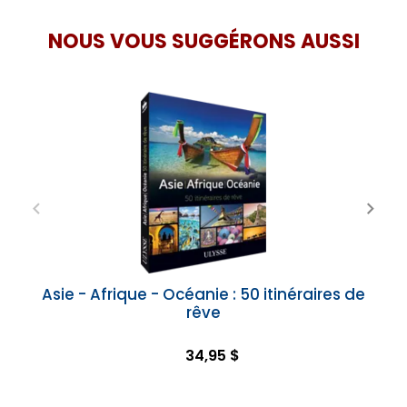
NOUS VOUS SUGGÉRONS AUSSI
Asie - Afrique - Océanie : 50 itinéraires de
rêve
34,95 $