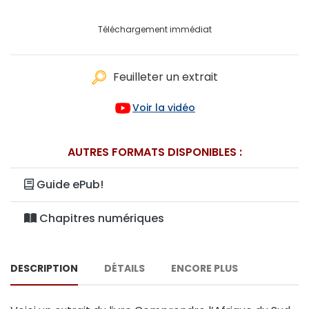
Téléchargement immédiat
Feuilleter un extrait
Voir la vidéo
AUTRES FORMATS DISPONIBLES :
Guide ePub!
Chapitres numériques
DESCRIPTION
DÉTAILS
ENCORE PLUS