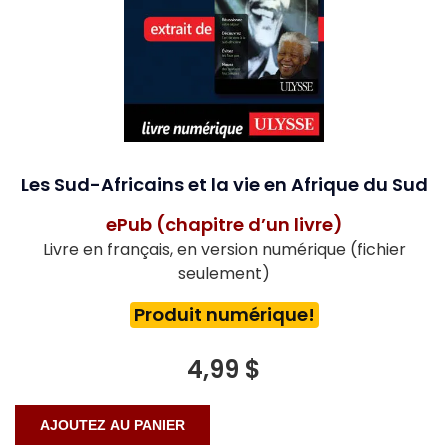
Les Sud-Africains et la vie en Afrique du Sud
ePub (chapitre d’un livre)
Livre en français, en version numérique (fichier
seulement)
Produit numérique!
4,99 $