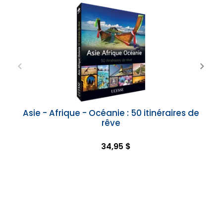
Asie - Afrique - Océanie : 50 itinéraires de
rêve
34,95 $