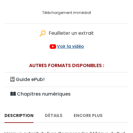
Téléchargement immédiat
Feuilleter un extrait
Voir la vidéo
AUTRES FORMATS DISPONIBLES :
Guide ePub!
Chapitres numériques
DESCRIPTION
DÉTAILS
ENCORE PLUS