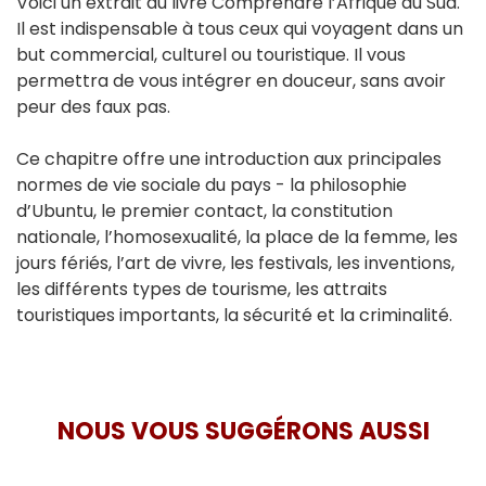
Voici un extrait du livre Comprendre l’Afrique du Sud.
Il est indispensable à tous ceux qui voyagent dans un
but commercial, culturel ou touristique. Il vous
permettra de vous intégrer en douceur, sans avoir
peur des faux pas.
Ce chapitre offre une introduction aux principales
normes de vie sociale du pays - la philosophie
d’Ubuntu, le premier contact, la constitution
nationale, l’homosexualité, la place de la femme, les
jours fériés, l’art de vivre, les festivals, les inventions,
les différents types de tourisme, les attraits
touristiques importants, la sécurité et la criminalité.
NOUS VOUS SUGGÉRONS AUSSI