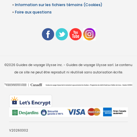
»
Information sur les fichiers témoins (Cookies)
»
Foire aux questions
©2026 Guides de voyage Ulysse inc. - Guides de voyage Ulysse sarl. Le contenu
de ce site ne peut être reproduit ni réutilisé sans autorisation écrite.
V20260302