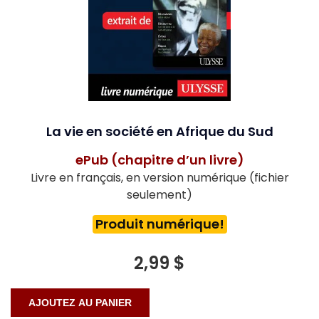
La vie en société en Afrique du Sud
ePub (chapitre d’un livre)
Livre en français, en version numérique (fichier
seulement)
Produit numérique!
2,99 $