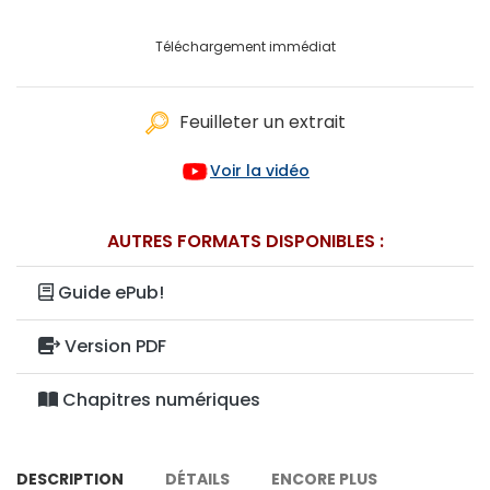
Téléchargement immédiat
Feuilleter un extrait
Voir la vidéo
AUTRES FORMATS DISPONIBLES :
Guide ePub!
Version PDF
Chapitres numériques
DESCRIPTION
DÉTAILS
ENCORE PLUS