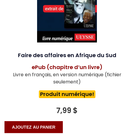
Faire des affaires en Afrique du Sud
ePub (chapitre d’un livre)
Livre en français, en version numérique (fichier
seulement)
Produit numérique!
7,99 $