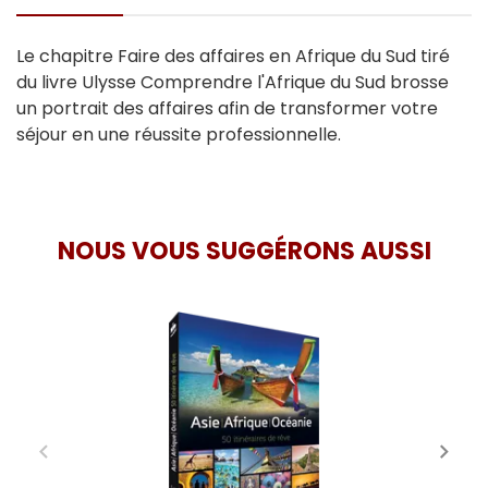
Le chapitre Faire des affaires en Afrique du Sud tiré
du livre Ulysse Comprendre l'Afrique du Sud brosse
un portrait des affaires afin de transformer votre
séjour en une réussite professionnelle.
NOUS VOUS SUGGÉRONS AUSSI